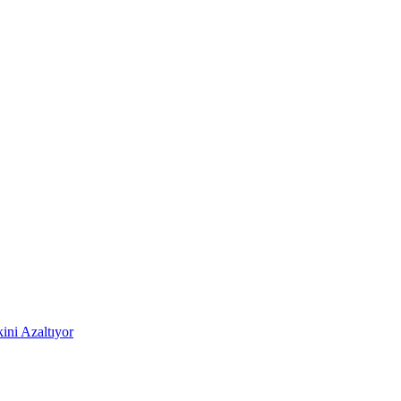
ni Azaltıyor