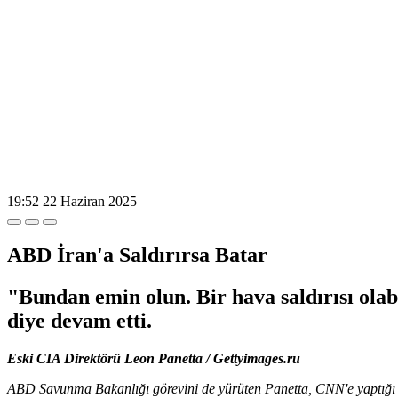
19:52
22 Haziran 2025
ABD İran'a Saldırırsa Batar
"Bundan emin olun. Bir hava saldırısı olab
diye devam etti.
Eski CIA Direktörü Leon Panetta / Gettyimages.ru
ABD Savunma Bakanlığı görevini de yürüten Panetta, CNN'e yaptığı aç