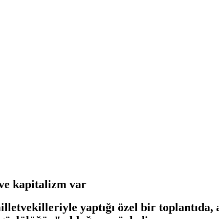
ve kapitalizm var
lletvekilleriyle yaptığı özel bir toplantıda