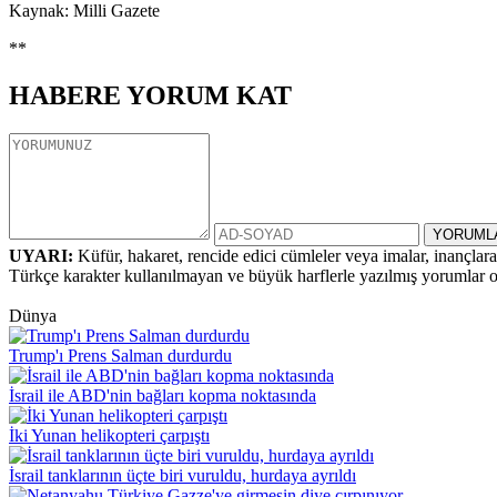
Kaynak: Milli Gazete
**
HABERE
YORUM KAT
UYARI:
Küfür, hakaret, rencide edici cümleler veya imalar, inançlara 
Türkçe karakter kullanılmayan ve büyük harflerle yazılmış yorumlar
Dünya
Trump'ı Prens Salman durdurdu
İsrail ile ABD'nin bağları kopma noktasında
İki Yunan helikopteri çarpıştı
İsrail tanklarının üçte biri vuruldu, hurdaya ayrıldı