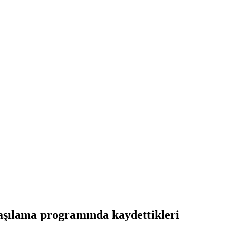
, aşılama programında kaydettikleri