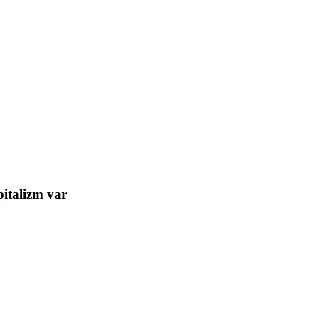
pitalizm var