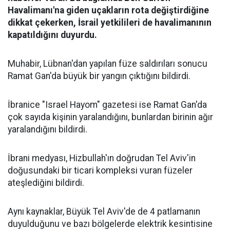
Havalimanı'na giden uçakların rota değiştirdiğine
dikkat çekerken, İsrail yetkilileri de havalimanının
kapatıldığını duyurdu.
Muhabir, Lübnan'dan yapılan füze saldırıları sonucu
Ramat Gan'da büyük bir yangın çıktığını bildirdi.
İbranice "Israel Hayom" gazetesi ise Ramat Gan'da
çok sayıda kişinin yaralandığını, bunlardan birinin ağır
yaralandığını bildirdi.
İbrani medyası, Hizbullah'ın doğrudan Tel Aviv'in
doğusundaki bir ticari kompleksi vuran füzeler
ateşlediğini bildirdi.
Aynı kaynaklar, Büyük Tel Aviv'de de 4 patlamanın
duyulduğunu ve bazı bölgelerde elektrik kesintisine