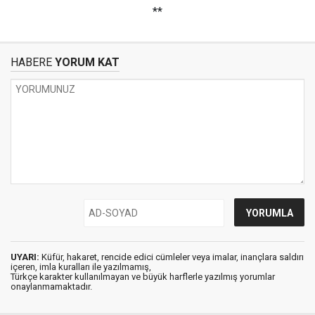
**
HABERE
YORUM KAT
UYARI:
Küfür, hakaret, rencide edici cümleler veya imalar, inançlara saldırı
içeren, imla kuralları ile yazılmamış,
Türkçe karakter kullanılmayan ve büyük harflerle yazılmış yorumlar
onaylanmamaktadır.