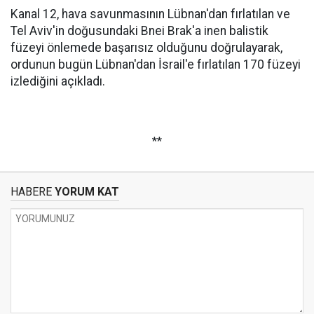
Kanal 12, hava savunmasının Lübnan'dan fırlatılan ve
Tel Aviv'in doğusundaki Bnei Brak'a inen balistik
füzeyi önlemede başarısız olduğunu doğrulayarak,
ordunun bugün Lübnan'dan İsrail'e fırlatılan 170 füzeyi
izlediğini açıkladı.
**
HABERE
YORUM KAT