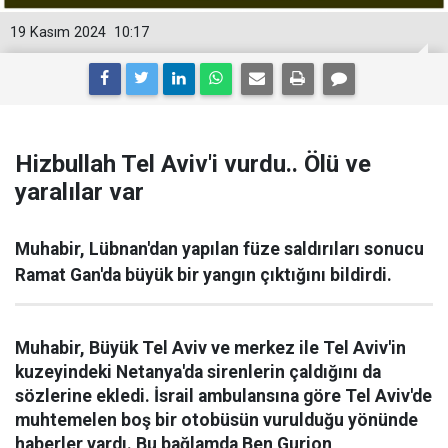
19 Kasım 2024
10:17
Hizbullah Tel Aviv'i vurdu.. Ölü ve
yaralılar var
Muhabir, Lübnan'dan yapılan füze saldırıları sonucu
Ramat Gan'da büyük bir yangın çıktığını bildirdi.
Muhabir, Büyük Tel Aviv ve merkez ile Tel Aviv'in
kuzeyindeki Netanya'da sirenlerin çaldığını da
sözlerine ekledi. İsrail ambulansına göre Tel Aviv'de
muhtemelen boş bir otobüsün vurulduğu yönünde
haberler vardı. Bu bağlamda Ben Gurion