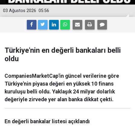
03 Ağustos 2026
05:56
Türkiye'nin en değerli bankaları belli
oldu
CompaniesMarketCap'in güncel verilerine göre
Türkiye'nin piyasa değeri en yüksek 10 finans
kuruluşu belli oldu. Yaklaşık 24 milyar dolarlık
değeriyle zirvede yer alan banka dikkat çekti.
En değerli bankalar listesi açıklandı