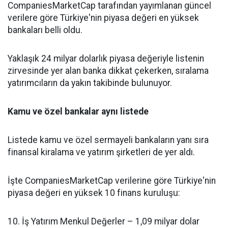
CompaniesMarketCap tarafından yayımlanan güncel
verilere göre Türkiye'nin piyasa değeri en yüksek
bankaları belli oldu.
Yaklaşık 24 milyar dolarlık piyasa değeriyle listenin
zirvesinde yer alan banka dikkat çekerken, sıralama
yatırımcıların da yakın takibinde bulunuyor.
Kamu ve özel bankalar aynı listede
Listede kamu ve özel sermayeli bankaların yanı sıra
finansal kiralama ve yatırım şirketleri de yer aldı.
İşte CompaniesMarketCap verilerine göre Türkiye'nin
piyasa değeri en yüksek 10 finans kuruluşu:
10. İş Yatırım Menkul Değerler – 1,09 milyar dolar