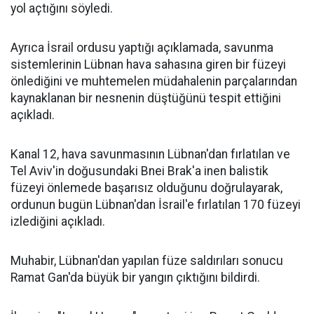
yol açtığını söyledi.
Ayrıca İsrail ordusu yaptığı açıklamada, savunma
sistemlerinin Lübnan hava sahasına giren bir füzeyi
önlediğini ve muhtemelen müdahalenin parçalarından
kaynaklanan bir nesnenin düştüğünü tespit ettiğini
açıkladı.
Kanal 12, hava savunmasının Lübnan'dan fırlatılan ve
Tel Aviv'in doğusundaki Bnei Brak'a inen balistik
füzeyi önlemede başarısız olduğunu doğrulayarak,
ordunun bugün Lübnan'dan İsrail'e fırlatılan 170 füzeyi
izlediğini açıkladı.
Muhabir, Lübnan'dan yapılan füze saldırıları sonucu
Ramat Gan'da büyük bir yangın çıktığını bildirdi.