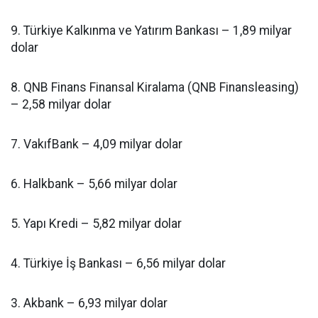
9. Türkiye Kalkınma ve Yatırım Bankası – 1,89 milyar
dolar
8. QNB Finans Finansal Kiralama (QNB Finansleasing)
– 2,58 milyar dolar
7. VakıfBank – 4,09 milyar dolar
6. Halkbank – 5,66 milyar dolar
5. Yapı Kredi – 5,82 milyar dolar
4. Türkiye İş Bankası – 6,56 milyar dolar
3. Akbank – 6,93 milyar dolar