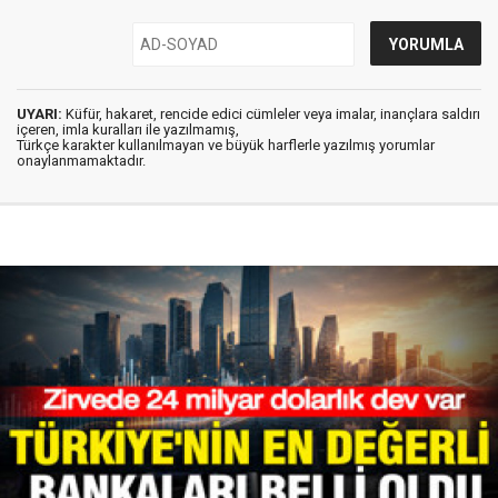
UYARI:
Küfür, hakaret, rencide edici cümleler veya imalar, inançlara saldırı
içeren, imla kuralları ile yazılmamış,
Türkçe karakter kullanılmayan ve büyük harflerle yazılmış yorumlar
onaylanmamaktadır.