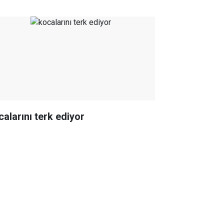
calarını terk ediyor