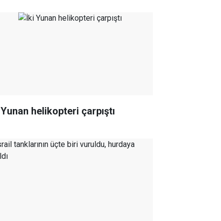
 Yunan helikopteri çarpıştı