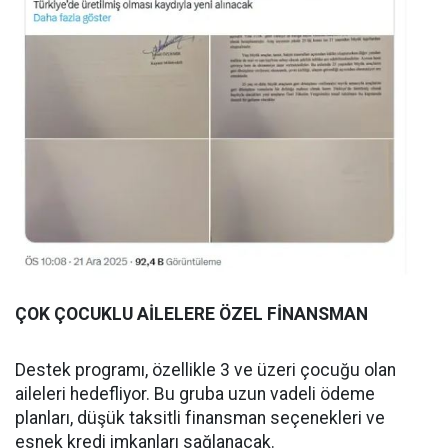
ÇOK ÇOCUKLU AİLELERE ÖZEL FİNANSMAN
Destek programı, özellikle 3 ve üzeri çocuğu olan
aileleri hedefliyor. Bu gruba uzun vadeli ödeme
planları, düşük taksitli finansman seçenekleri ve
esnek kredi imkanları sağlanacak.