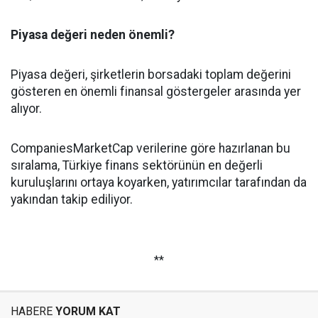
Piyasa değeri neden önemli?
Piyasa değeri, şirketlerin borsadaki toplam değerini
gösteren en önemli finansal göstergeler arasında yer
alıyor.
CompaniesMarketCap verilerine göre hazırlanan bu
sıralama, Türkiye finans sektörünün en değerli
kuruluşlarını ortaya koyarken, yatırımcılar tarafından da
yakından takip ediliyor.
**
HABERE
YORUM KAT