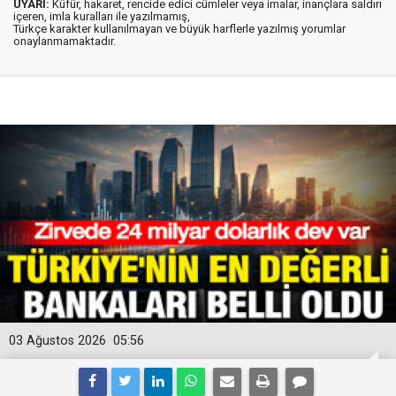
UYARI:
Küfür, hakaret, rencide edici cümleler veya imalar, inançlara saldırı
içeren, imla kuralları ile yazılmamış,
Türkçe karakter kullanılmayan ve büyük harflerle yazılmış yorumlar
onaylanmamaktadır.
03 Ağustos 2026
05:56