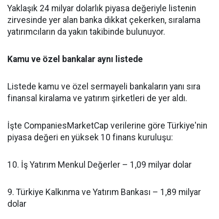
Yaklaşık 24 milyar dolarlık piyasa değeriyle listenin
zirvesinde yer alan banka dikkat çekerken, sıralama
yatırımcıların da yakın takibinde bulunuyor.
Kamu ve özel bankalar aynı listede
Listede kamu ve özel sermayeli bankaların yanı sıra
finansal kiralama ve yatırım şirketleri de yer aldı.
İşte CompaniesMarketCap verilerine göre Türkiye'nin
piyasa değeri en yüksek 10 finans kuruluşu:
10. İş Yatırım Menkul Değerler – 1,09 milyar dolar
9. Türkiye Kalkınma ve Yatırım Bankası – 1,89 milyar
dolar