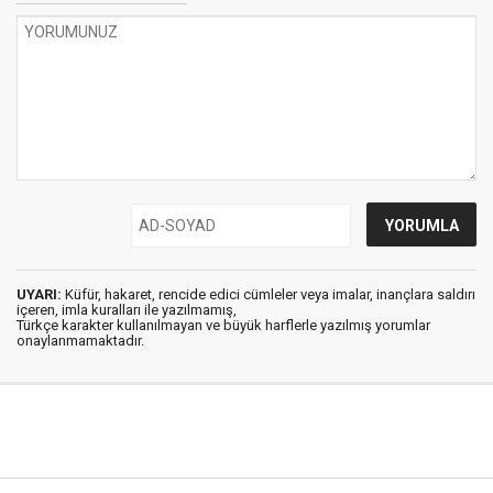
UYARI:
Küfür, hakaret, rencide edici cümleler veya imalar, inançlara saldırı
içeren, imla kuralları ile yazılmamış,
Türkçe karakter kullanılmayan ve büyük harflerle yazılmış yorumlar
onaylanmamaktadır.