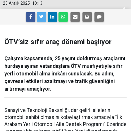
23 Aralık 2025
10:13
ÖTV’siz sıfır araç dönemi başlıyor
Çalışma kapsamında, 25 yaşını doldurmuş araçlarını
hurdaya ayıran vatandaşlara ÖTV muafiyetiyle sıfır
yerli otomobil alma imkânı sunulacak. Bu adım,
çevresel etkileri azaltmayı ve trafik güvenliğini
artırmayı amaçlıyor.
Sanayi ve Teknoloji Bakanlığı, dar gelirli ailelerin
otomobil sahibi olmasını kolaylaştırmak amacıyla "İlk
Arabam Yerli Otomobil Aile Destek Programı" üzerinde