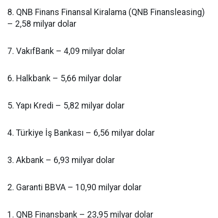
8. QNB Finans Finansal Kiralama (QNB Finansleasing)
– 2,58 milyar dolar
7. VakıfBank – 4,09 milyar dolar
6. Halkbank – 5,66 milyar dolar
5. Yapı Kredi – 5,82 milyar dolar
4. Türkiye İş Bankası – 6,56 milyar dolar
3. Akbank – 6,93 milyar dolar
2. Garanti BBVA – 10,90 milyar dolar
1. QNB Finansbank – 23,95 milyar dolar