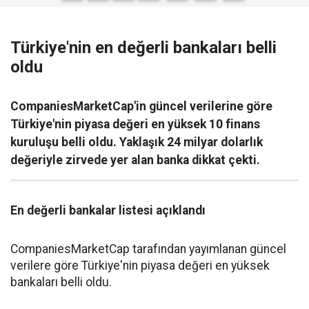
Türkiye'nin en değerli bankaları belli
oldu
CompaniesMarketCap'in güncel verilerine göre
Türkiye'nin piyasa değeri en yüksek 10 finans
kuruluşu belli oldu. Yaklaşık 24 milyar dolarlık
değeriyle zirvede yer alan banka dikkat çekti.
En değerli bankalar listesi açıklandı
CompaniesMarketCap tarafından yayımlanan güncel
verilere göre Türkiye'nin piyasa değeri en yüksek
bankaları belli oldu.