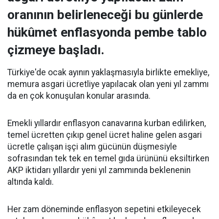
oranının belirleneceği bu günlerde
hükûmet enflasyonda pembe tablo
çizmeye başladı.
Türkiye'de ocak ayının yaklaşmasıyla birlikte emekliye,
memura asgari ücretliye yapılacak olan yeni yıl zammı
da en çok konuşulan konular arasında.
Emekli yıllardır enflasyon canavarına kurban edilirken,
temel ücretten çıkıp genel ücret haline gelen asgari
ücretle çalışan işçi alım gücünün düşmesiyle
sofrasından tek tek en temel gıda ürününü eksiltirken
AKP iktidarı yıllardır yeni yıl zammında beklenenin
altında kaldı.
Her zam döneminde enflasyon sepetini etkileyecek