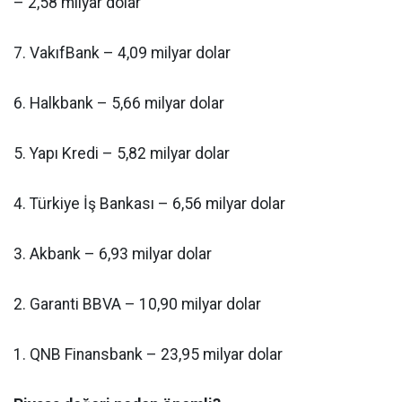
– 2,58 milyar dolar
7. VakıfBank – 4,09 milyar dolar
6. Halkbank – 5,66 milyar dolar
5. Yapı Kredi – 5,82 milyar dolar
4. Türkiye İş Bankası – 6,56 milyar dolar
3. Akbank – 6,93 milyar dolar
2. Garanti BBVA – 10,90 milyar dolar
1. QNB Finansbank – 23,95 milyar dolar