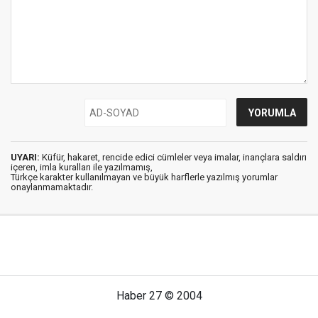
UYARI:
Küfür, hakaret, rencide edici cümleler veya imalar, inançlara saldırı
içeren, imla kuralları ile yazılmamış,
Türkçe karakter kullanılmayan ve büyük harflerle yazılmış yorumlar
onaylanmamaktadır.
Haber 27 © 2004