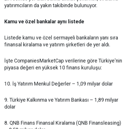
yatırımcıların da yakın takibinde bulunuyor.
Kamu ve özel bankalar aynı listede
Listede kamu ve özel sermayeli bankaların yanı sıra
finansal kiralama ve yatırım şirketleri de yer aldı.
İşte CompaniesMarketCap verilerine göre Türkiye'nin
piyasa değeri en yüksek 10 finans kuruluşu:
10. İş Yatırım Menkul Değerler – 1,09 milyar dolar
9. Türkiye Kalkınma ve Yatırım Bankası – 1,89 milyar
dolar
8. QNB Finans Finansal Kiralama (QNB Finansleasing)