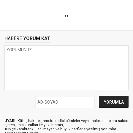
**
HABERE
YORUM KAT
UYARI:
Küfür, hakaret, rencide edici cümleler veya imalar, inançlara saldırı
içeren, imla kuralları ile yazılmamış,
Türkçe karakter kullanılmayan ve büyük harflerle yazılmış yorumlar