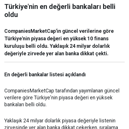
Türkiye'nin en değerli bankaları belli
oldu
CompaniesMarketCap'in güncel verilerine göre
Türkiye'nin piyasa değeri en yüksek 10 finans
kuruluşu belli oldu. Yaklaşık 24 milyar dolarlık
değeriyle zirvede yer alan banka dikkat çekti.
En değerli bankalar listesi açıklandı
CompaniesMarketCap tarafından yayımlanan güncel
verilere göre Türkiye'nin piyasa değeri en yüksek
bankaları belli oldu.
Yaklaşık 24 milyar dolarlık piyasa değeriyle listenin
zirvesinde yer alan banka dikkat çekerken, sıralama