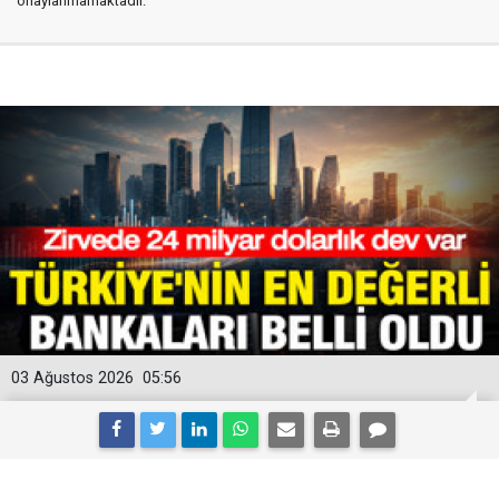
onaylanmamaktadır.
03 Ağustos 2026
05:56