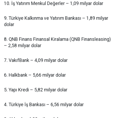
10. İş Yatırım Menkul Değerler – 1,09 milyar dolar
9. Türkiye Kalkınma ve Yatırım Bankası – 1,89 milyar
dolar
8. QNB Finans Finansal Kiralama (QNB Finansleasing)
– 2,58 milyar dolar
7. VakıfBank – 4,09 milyar dolar
6. Halkbank – 5,66 milyar dolar
5. Yapı Kredi – 5,82 milyar dolar
4. Türkiye İş Bankası – 6,56 milyar dolar