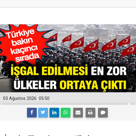
03 Ağustos 2026
05:50