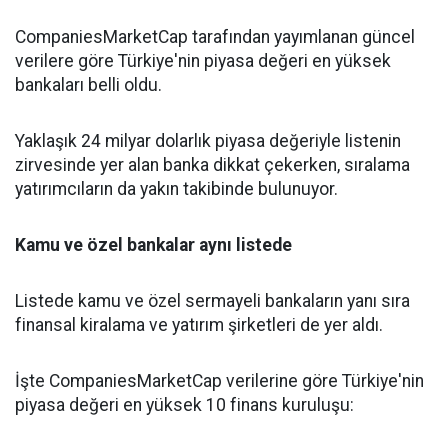
CompaniesMarketCap tarafından yayımlanan güncel
verilere göre Türkiye'nin piyasa değeri en yüksek
bankaları belli oldu.
Yaklaşık 24 milyar dolarlık piyasa değeriyle listenin
zirvesinde yer alan banka dikkat çekerken, sıralama
yatırımcıların da yakın takibinde bulunuyor.
Kamu ve özel bankalar aynı listede
Listede kamu ve özel sermayeli bankaların yanı sıra
finansal kiralama ve yatırım şirketleri de yer aldı.
İşte CompaniesMarketCap verilerine göre Türkiye'nin
piyasa değeri en yüksek 10 finans kuruluşu: