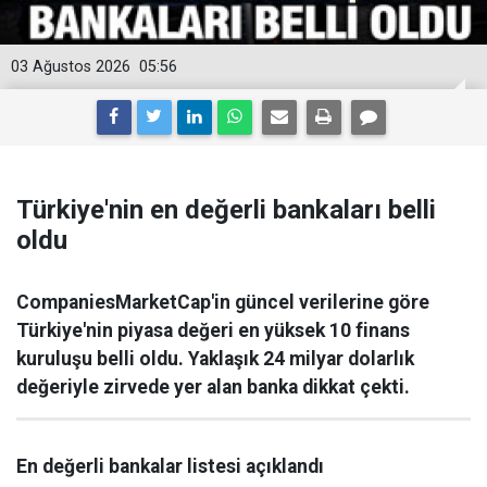
03 Ağustos 2026
05:56
Türkiye'nin en değerli bankaları belli
oldu
CompaniesMarketCap'in güncel verilerine göre
Türkiye'nin piyasa değeri en yüksek 10 finans
kuruluşu belli oldu. Yaklaşık 24 milyar dolarlık
değeriyle zirvede yer alan banka dikkat çekti.
En değerli bankalar listesi açıklandı