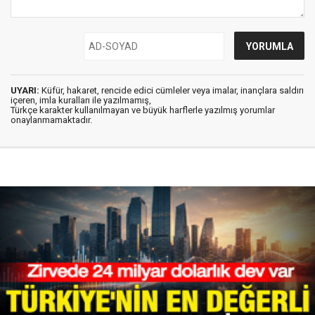
UYARI:
Küfür, hakaret, rencide edici cümleler veya imalar, inançlara saldırı
içeren, imla kuralları ile yazılmamış,
Türkçe karakter kullanılmayan ve büyük harflerle yazılmış yorumlar
onaylanmamaktadır.