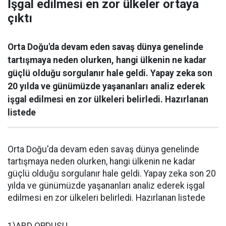
İşgal edilmesi en zor ülkeler ortaya
çıktı
Orta Doğu'da devam eden savaş dünya genelinde
tartışmaya neden olurken, hangi ülkenin ne kadar
güçlü olduğu sorgulanır hale geldi. Yapay zeka son
20 yılda ve günümüzde yaşananları analiz ederek
işgal edilmesi en zor ülkeleri belirledi. Hazırlanan
listede
Orta Doğu'da devam eden savaş dünya genelinde
tartışmaya neden olurken, hangi ülkenin ne kadar
güçlü olduğu sorgulanır hale geldi. Yapay zeka son 20
yılda ve günümüzde yaşananları analiz ederek işgal
edilmesi en zor ülkeleri belirledi. Hazırlanan listede