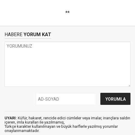
**
HABERE
YORUM KAT
UYARI:
Küfür, hakaret, rencide edici cümleler veya imalar, inançlara saldırı
içeren, imla kuralları ile yazılmamış,
Türkçe karakter kullanılmayan ve büyük harflerle yazılmış yorumlar
onaylanmamaktadır.