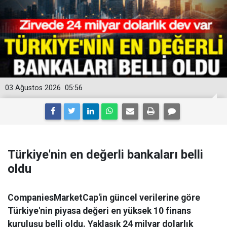
03 Ağustos 2026
05:56
Türkiye'nin en değerli bankaları belli
oldu
CompaniesMarketCap'in güncel verilerine göre
Türkiye'nin piyasa değeri en yüksek 10 finans
kuruluşu belli oldu. Yaklaşık 24 milyar dolarlık