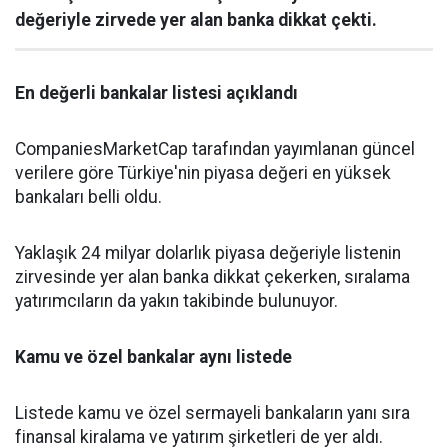
değeriyle zirvede yer alan banka dikkat çekti.
En değerli bankalar listesi açıklandı
CompaniesMarketCap tarafından yayımlanan güncel
verilere göre Türkiye'nin piyasa değeri en yüksek
bankaları belli oldu.
Yaklaşık 24 milyar dolarlık piyasa değeriyle listenin
zirvesinde yer alan banka dikkat çekerken, sıralama
yatırımcıların da yakın takibinde bulunuyor.
Kamu ve özel bankalar aynı listede
Listede kamu ve özel sermayeli bankaların yanı sıra
finansal kiralama ve yatırım şirketleri de yer aldı.