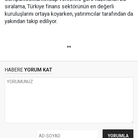
sıralama, Türkiye finans sektörünün en değerli
kuruluşlarını ortaya koyarken, yatırımcılar tarafından da
yakından takip ediliyor.
**
HABERE
YORUM KAT