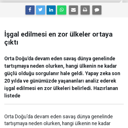
İşgal edilmesi en zor ülkeler ortaya
çıktı
Orta Doğu'da devam eden savaş dünya genelinde
tartışmaya neden olurken, hangi ülkenin ne kadar
güçlü olduğu sorgulanır hale geldi. Yapay zeka son
20 yılda ve günümüzde yaşananları analiz ederek
işgal edilmesi en zor ülkeleri belirledi. Hazırlanan
listede
Orta Doğu'da devam eden savaş dünya genelinde
tartışmaya neden olurken, hangi ülkenin ne kadar