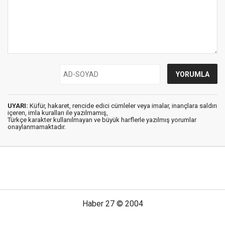
UYARI:
Küfür, hakaret, rencide edici cümleler veya imalar, inançlara saldırı
içeren, imla kuralları ile yazılmamış,
Türkçe karakter kullanılmayan ve büyük harflerle yazılmış yorumlar
onaylanmamaktadır.
Haber 27 © 2004