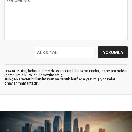
UYARI:
Küfür, hakaret, rencide edici cümleler veya imalar, inançlara saldırı
içeren, imla kuralları ile yazılmamış,
Türkçe karakter kullanılmayan ve büyük harflerle yazılmış yorumlar
onaylanmamaktadır.