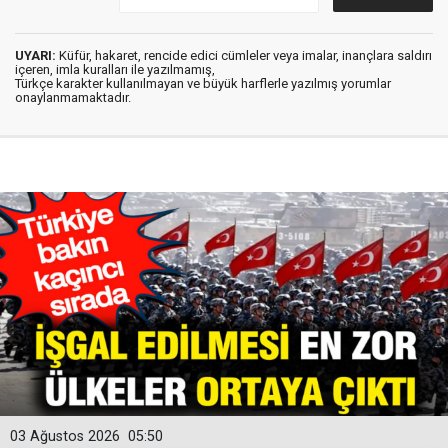
UYARI:
Küfür, hakaret, rencide edici cümleler veya imalar, inançlara saldırı
içeren, imla kuralları ile yazılmamış,
Türkçe karakter kullanılmayan ve büyük harflerle yazılmış yorumlar
onaylanmamaktadır.
03 Ağustos 2026
05:50