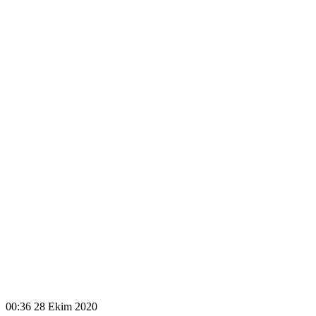
00:36
28 Ekim 2020