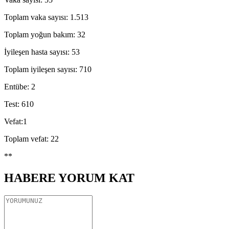
Toplam vaka sayısı: 1.513
Toplam yoğun bakım: 32
İyileşen hasta sayısı: 53
Toplam iyileşen sayısı: 710
Entübe: 2
Test: 610
Vefat:1
Toplam vefat: 22
**
HABERE
YORUM KAT