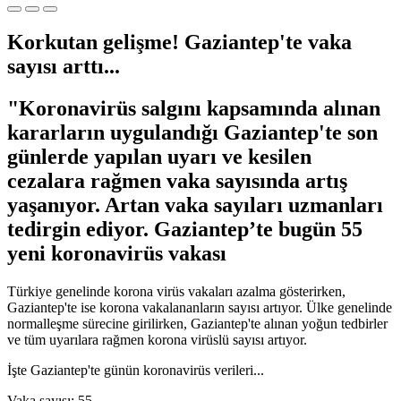
Korkutan gelişme! Gaziantep'te vaka
sayısı arttı...
"Koronavirüs salgını kapsamında alınan
kararların uygulandığı Gaziantep'te son
günlerde yapılan uyarı ve kesilen
cezalara rağmen vaka sayısında artış
yaşanıyor. Artan vaka sayıları uzmanları
tedirgin ediyor. Gaziantep’te bugün 55
yeni koronavirüs vakası
Türkiye genelinde korona virüs vakaları azalma gösterirken,
Gaziantep'te ise korona vakalananların sayısı artıyor. Ülke genelinde
normalleşme sürecine girilirken, Gaziantep'te alınan yoğun tedbirler
ve tüm uyarılara rağmen korona virüslü sayısı artıyor.
İşte Gaziantep'te günün koronavirüs verileri...
Vaka sayısı: 55