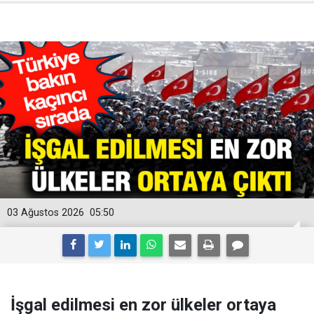
03 Ağustos 2026
05:50
İşgal edilmesi en zor ülkeler ortaya