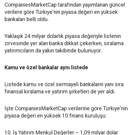
CompaniesMarketCap tarafından yayımlanan güncel
verilere göre Türkiye'nin piyasa değeri en yüksek
bankaları belli oldu.
Yaklaşık 24 milyar dolarlık piyasa değeriyle listenin
zirvesinde yer alan banka dikkat çekerken, sıralama
yatırımcıların da yakın takibinde bulunuyor.
Kamu ve özel bankalar aynı listede
Listede kamu ve özel sermayeli bankaların yanı sıra
finansal kiralama ve yatırım şirketleri de yer aldı.
İşte CompaniesMarketCap verilerine göre Türkiye'nin
piyasa değeri en yüksek 10 finans kuruluşu:
10. İş Yatırım Menkul Değerler – 1,09 milyar dolar