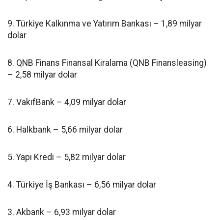
9. Türkiye Kalkınma ve Yatırım Bankası – 1,89 milyar
dolar
8. QNB Finans Finansal Kiralama (QNB Finansleasing)
– 2,58 milyar dolar
7. VakıfBank – 4,09 milyar dolar
6. Halkbank – 5,66 milyar dolar
5. Yapı Kredi – 5,82 milyar dolar
4. Türkiye İş Bankası – 6,56 milyar dolar
3. Akbank – 6,93 milyar dolar