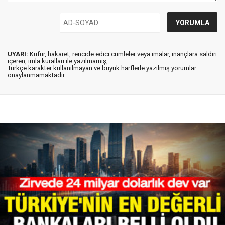
UYARI:
Küfür, hakaret, rencide edici cümleler veya imalar, inançlara saldırı
içeren, imla kuralları ile yazılmamış,
Türkçe karakter kullanılmayan ve büyük harflerle yazılmış yorumlar
onaylanmamaktadır.