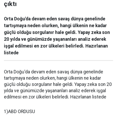
çıktı
Orta Doğu'da devam eden savaş dünya genelinde
tartışmaya neden olurken, hangi ülkenin ne kadar
güçlü olduğu sorgulanır hale geldi. Yapay zeka son
20 yılda ve günümüzde yaşananları analiz ederek
işgal edilmesi en zor ülkeleri belirledi. Hazırlanan
listede
Orta Doğu'da devam eden savaş dünya genelinde
tartışmaya neden olurken, hangi ülkenin ne kadar
güçlü olduğu sorgulanır hale geldi. Yapay zeka son 20
yılda ve günümüzde yaşananları analiz ederek işgal
edilmesi en zor ülkeleri belirledi. Hazırlanan listede
1)ABD ORDUSU