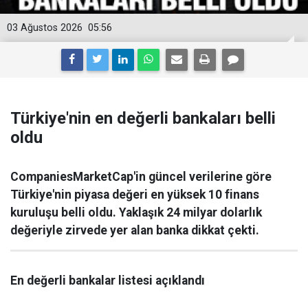
03 Ağustos 2026
05:56
Türkiye'nin en değerli bankaları belli
oldu
CompaniesMarketCap'in güncel verilerine göre
Türkiye'nin piyasa değeri en yüksek 10 finans
kuruluşu belli oldu. Yaklaşık 24 milyar dolarlık
değeriyle zirvede yer alan banka dikkat çekti.
En değerli bankalar listesi açıklandı