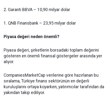
2. Garanti BBVA – 10,90 milyar dolar
1. QNB Finansbank – 23,95 milyar dolar
Piyasa değeri neden önemli?
Piyasa değeri, şirketlerin borsadaki toplam değerini
gösteren en önemli finansal göstergeler arasında yer
alıyor.
CompaniesMarketCap verilerine göre hazırlanan bu
sıralama, Türkiye finans sektörünün en değerli
kuruluşlarını ortaya koyarken, yatırımcılar tarafından da
yakından takip ediliyor.