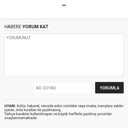
**
HABERE
YORUM KAT
UYARI:
Küfür, hakaret, rencide edici cümleler veya imalar, inançlara saldırı
içeren, imla kuralları ile yazılmamış,
Türkçe karakter kullanılmayan ve büyük harflerle yazılmış yorumlar
onaylanmamaktadır.