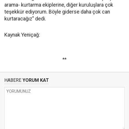
arama- kurtarma ekiplerine, diğer kuruluşlara çok
teşekkür ediyorum. Böyle giderse daha çok can
kurtaracağız" dedi.
Kaynak Yeniçağ:
**
HABERE
YORUM KAT