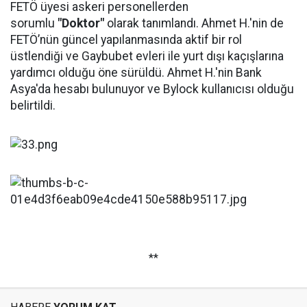
FETÖ üyesi askeri personellerden
sorumlu
"Doktor"
olarak tanımlandı. Ahmet H.'nin de
FETÖ’nün güncel yapılanmasında aktif bir rol
üstlendiği ve Gaybubet evleri ile yurt dışı kaçışlarına
yardımcı olduğu öne sürüldü. Ahmet H.'nin Bank
Asya'da hesabı bulunuyor ve Bylock kullanıcısı olduğu
belirtildi.
**