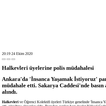
20:19
24 Ekim 2020
Halkevleri üyelerine polis müdahalesi
Ankara'da 'İnsanca Yaşamak İstiyoruz' pan
müdahale etti. Sakarya Caddesi'nde basın 
alındı.
Halkevleri
ve Öğrenci Kolektifi üyeleri Türkiye genelinde 'İnsanca Y