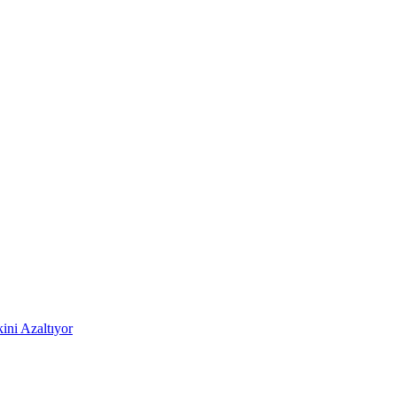
ni Azaltıyor