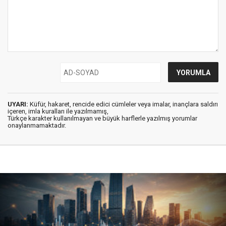
UYARI:
Küfür, hakaret, rencide edici cümleler veya imalar, inançlara saldırı
içeren, imla kuralları ile yazılmamış,
Türkçe karakter kullanılmayan ve büyük harflerle yazılmış yorumlar
onaylanmamaktadır.