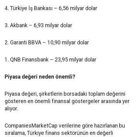
4. Türkiye İş Bankası – 6,56 milyar dolar
3. Akbank – 6,93 milyar dolar
2. Garanti BBVA – 10,90 milyar dolar
1. QNB Finansbank – 23,95 milyar dolar
Piyasa değeri neden önemli?
Piyasa değeri, şirketlerin borsadaki toplam değerini
gösteren en önemli finansal göstergeler arasında yer
alıyor.
CompaniesMarketCap verilerine göre hazırlanan bu
sıralama, Türkiye finans sektörünün en değerli