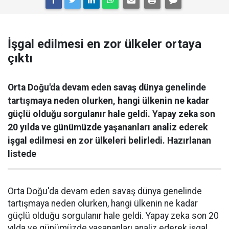
İşgal edilmesi en zor ülkeler ortaya
çıktı
Orta Doğu'da devam eden savaş dünya genelinde
tartışmaya neden olurken, hangi ülkenin ne kadar
güçlü olduğu sorgulanır hale geldi. Yapay zeka son
20 yılda ve günümüzde yaşananları analiz ederek
işgal edilmesi en zor ülkeleri belirledi. Hazırlanan
listede
Orta Doğu'da devam eden savaş dünya genelinde
tartışmaya neden olurken, hangi ülkenin ne kadar
güçlü olduğu sorgulanır hale geldi. Yapay zeka son 20
yılda ve günümüzde yaşananları analiz ederek işgal