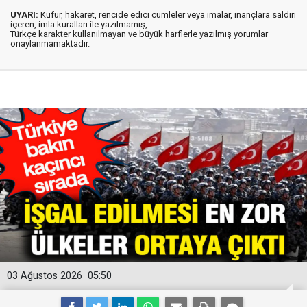
UYARI:
Küfür, hakaret, rencide edici cümleler veya imalar, inançlara saldırı
içeren, imla kuralları ile yazılmamış,
Türkçe karakter kullanılmayan ve büyük harflerle yazılmış yorumlar
onaylanmamaktadır.
03 Ağustos 2026
05:50