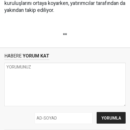
kuruluşlarını ortaya koyarken, yatırımcılar tarafından da
yakından takip ediliyor.
**
HABERE
YORUM KAT