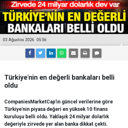
03 Ağustos 2026
05:56
Türkiye'nin en değerli bankaları belli
oldu
CompaniesMarketCap'in güncel verilerine göre
Türkiye'nin piyasa değeri en yüksek 10 finans
kuruluşu belli oldu. Yaklaşık 24 milyar dolarlık
değeriyle zirvede yer alan banka dikkat çekti.