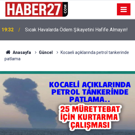
!
19:32
Sıcak Havalarda Ödem Şikayetini Hafife Almayın!
Anasayfa
Güncel
Kocaeli açıklarında petrol tankerinde
patlama