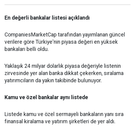
En değerli bankalar listesi açıklandı
CompaniesMarketCap tarafından yayımlanan güncel
verilere göre Türkiye'nin piyasa değeri en yüksek
bankaları belli oldu.
Yaklaşık 24 milyar dolarlık piyasa değeriyle listenin
zirvesinde yer alan banka dikkat çekerken, sıralama
yatırımcıların da yakın takibinde bulunuyor.
Kamu ve özel bankalar aynı listede
Listede kamu ve özel sermayeli bankaların yanı sıra
finansal kiralama ve yatırım şirketleri de yer aldı.