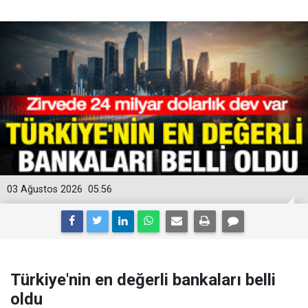
03 Ağustos 2026
05:56
Türkiye'nin en değerli bankaları belli
oldu