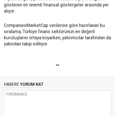
gösteren en önemli finansal göstergeler arasında yer
alıyor.
CompaniesMarketCap verilerine göre hazırlanan bu
sıralama, Türkiye finans sektörünün en değerli
kuruluşlarını ortaya koyarken, yatırımcılar tarafından da
yakından takip ediliyor.
**
HABERE
YORUM KAT