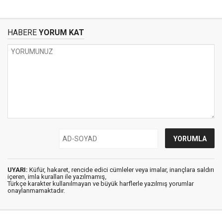
HABERE
YORUM KAT
UYARI:
Küfür, hakaret, rencide edici cümleler veya imalar, inançlara saldırı
içeren, imla kuralları ile yazılmamış,
Türkçe karakter kullanılmayan ve büyük harflerle yazılmış yorumlar
onaylanmamaktadır.