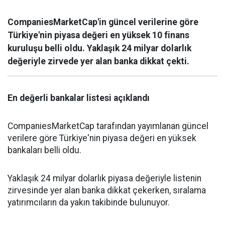
CompaniesMarketCap'in güncel verilerine göre
Türkiye'nin piyasa değeri en yüksek 10 finans
kuruluşu belli oldu. Yaklaşık 24 milyar dolarlık
değeriyle zirvede yer alan banka dikkat çekti.
En değerli bankalar listesi açıklandı
CompaniesMarketCap tarafından yayımlanan güncel
verilere göre Türkiye'nin piyasa değeri en yüksek
bankaları belli oldu.
Yaklaşık 24 milyar dolarlık piyasa değeriyle listenin
zirvesinde yer alan banka dikkat çekerken, sıralama
yatırımcıların da yakın takibinde bulunuyor.