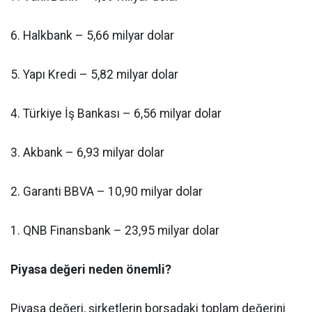
6. Halkbank – 5,66 milyar dolar
5. Yapı Kredi – 5,82 milyar dolar
4. Türkiye İş Bankası – 6,56 milyar dolar
3. Akbank – 6,93 milyar dolar
2. Garanti BBVA – 10,90 milyar dolar
1. QNB Finansbank – 23,95 milyar dolar
Piyasa değeri neden önemli?
Piyasa değeri, şirketlerin borsadaki toplam değerini