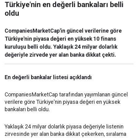
Türkiye'nin en değerli bankaları belli
oldu
CompaniesMarketCap'in güncel verilerine göre
Türkiye'nin piyasa değeri en yüksek 10 finans
kuruluşu belli oldu. Yaklaşık 24 milyar dolarlık
değeriyle zirvede yer alan banka dikkat çekti.
En değerli bankalar listesi açıklandı
CompaniesMarketCap tarafından yayımlanan güncel
verilere göre Türkiye'nin piyasa değeri en yüksek
bankaları belli oldu.
Yaklaşık 24 milyar dolarlık piyasa değeriyle listenin
zirvesinde yer alan banka dikkat çekerken, sıralama