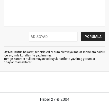
UYARI:
Küfür, hakaret, rencide edici cümleler veya imalar, inançlara saldırı
içeren, imla kuralları ile yazılmamış,
Türkçe karakter kullanılmayan ve büyük harflerle yazılmış yorumlar
onaylanmamaktadır.
Haber 27 © 2004