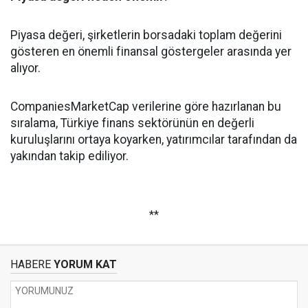
Piyasa değeri, şirketlerin borsadaki toplam değerini
gösteren en önemli finansal göstergeler arasında yer
alıyor.
CompaniesMarketCap verilerine göre hazırlanan bu
sıralama, Türkiye finans sektörünün en değerli
kuruluşlarını ortaya koyarken, yatırımcılar tarafından da
yakından takip ediliyor.
**
HABERE
YORUM KAT