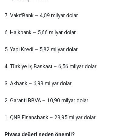
7. VakıfBank – 4,09 milyar dolar
6. Halkbank – 5,66 milyar dolar
5. Yapı Kredi – 5,82 milyar dolar
4. Türkiye İş Bankası – 6,56 milyar dolar
3. Akbank – 6,93 milyar dolar
2. Garanti BBVA – 10,90 milyar dolar
1. QNB Finansbank – 23,95 milyar dolar
Piyasa değeri neden önemli?