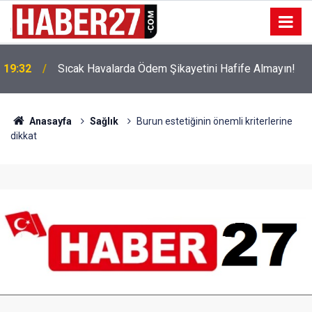
!
19:32
Sıcak Havalarda Ödem Şikayetini Hafife Almayın!
Anasayfa
Sağlık
Burun estetiğinin önemli kriterlerine
dikkat