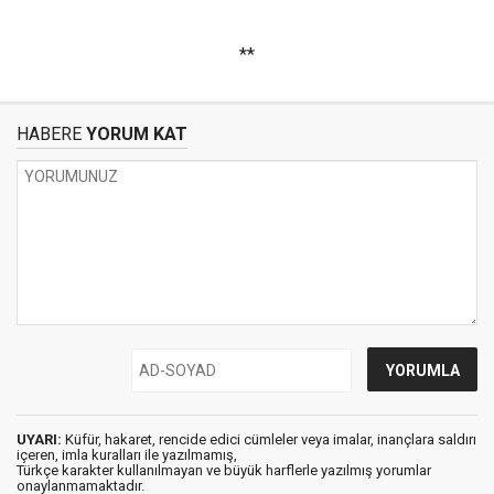
**
HABERE
YORUM KAT
UYARI:
Küfür, hakaret, rencide edici cümleler veya imalar, inançlara saldırı
içeren, imla kuralları ile yazılmamış,
Türkçe karakter kullanılmayan ve büyük harflerle yazılmış yorumlar
onaylanmamaktadır.