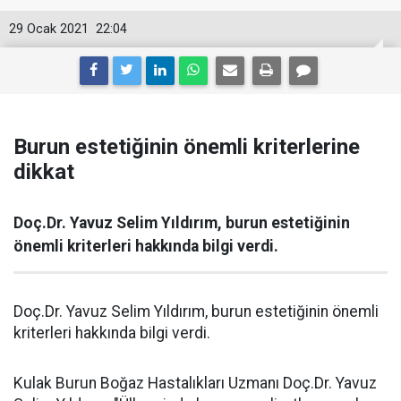
29 Ocak 2021
22:04
Burun estetiğinin önemli kriterlerine
dikkat
Doç.Dr. Yavuz Selim Yıldırım, burun estetiğinin
önemli kriterleri hakkında bilgi verdi.
Doç.Dr. Yavuz Selim Yıldırım, burun estetiğinin önemli
kriterleri hakkında bilgi verdi.
Kulak Burun Boğaz Hastalıkları Uzmanı Doç.Dr. Yavuz