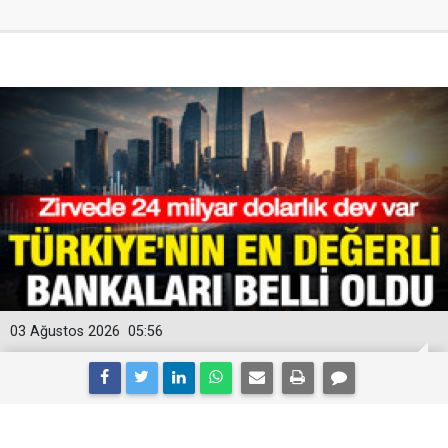
03 Ağustos 2026
05:56