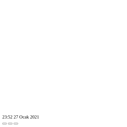
23:52
27 Ocak 2021