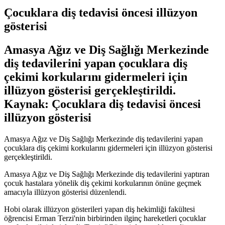
Çocuklara diş tedavisi öncesi illüzyon
gösterisi
Amasya Ağız ve Diş Sağlığı Merkezinde
diş tedavilerini yapan çocuklara diş
çekimi korkularını gidermeleri için
illüzyon gösterisi gerçekleştirildi.
Kaynak: Çocuklara diş tedavisi öncesi
illüzyon gösterisi
Amasya Ağız ve Diş Sağlığı Merkezinde diş tedavilerini yapan
çocuklara diş çekimi korkularını gidermeleri için illüzyon gösterisi
gerçekleştirildi.
Amasya Ağız ve Diş Sağlığı Merkezinde diş tedavilerini yaptıran
çocuk hastalara yönelik diş çekimi korkularının önüne geçmek
amacıyla illüzyon gösterisi düzenlendi.
Hobi olarak illüzyon gösterileri yapan diş hekimliği fakültesi
öğrencisi Erman Terzi'nin birbirinden ilginç hareketleri çocuklar