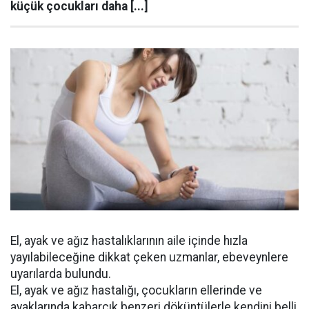
küçük çocukları daha [...]
El, ayak ve ağız hastalıklarının aile içinde hızla
yayılabileceğine dikkat çeken uzmanlar, ebeveynlere
uyarılarda bulundu.
El, ayak ve ağız hastalığı, çocukların ellerinde ve
ayaklarında kabarcık benzeri döküntülerle kendini belli