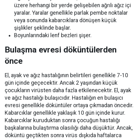
üzere herhangi bir yerde gelişebilen ağrılı ağız içi
yaralar. Yaralar genellikle parlak pembe noktalar
veya sonunda kabarcıklara dönüşen küçük
şişlikler şeklinde başlar.
Boyunlarındaki lenf bezleri şişer.
Bulaşma evresi döküntülerden
önce
El, ayak ve ağız hastalığının belirtileri genellikle 7-10
gün içinde geçecektir. Ancak 2 yaşından küçük
çocukların virüsten daha fazla etkilenecektir. El, ayak
ve ağız hastalığı bulaşıcıdır. Hastalığın en bulaşıcı
evresi genellikle döküntüler ortaya çıkmadan öncedir.
Kabarcıklar genellikle yaklaşık 10 gün içinde kurur.
Kabarcıklar kuruduktan sonra çocuğun hastalığı
başkalarına bulaştırma olasılığı daha düşüktür. Ancak,
döküntü geçtikten sonra virüs dışkıda haftalarca