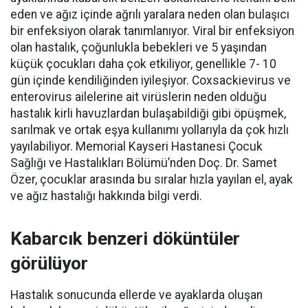
eden ve ağız içinde ağrılı yaralara neden olan bulaşıcı
bir enfeksiyon olarak tanımlanıyor. Viral bir enfeksiyon
olan hastalık, çoğunlukla bebekleri ve 5 yaşından
küçük çocukları daha çok etkiliyor, genellikle 7- 10
gün içinde kendiliğinden iyileşiyor. Coxsackievirus ve
enterovirus ailelerine ait virüslerin neden olduğu
hastalık kirli havuzlardan bulaşabildiği gibi öpüşmek,
sarılmak ve ortak eşya kullanımı yollarıyla da çok hızlı
yayılabiliyor. Memorial Kayseri Hastanesi Çocuk
Sağlığı ve Hastalıkları Bölümü’nden Doç. Dr. Samet
Özer, çocuklar arasında bu sıralar hızla yayılan el, ayak
ve ağız hastalığı hakkında bilgi verdi.
Kabarcık benzeri döküntüler
görülüyor
Hastalık sonucunda ellerde ve ayaklarda oluşan