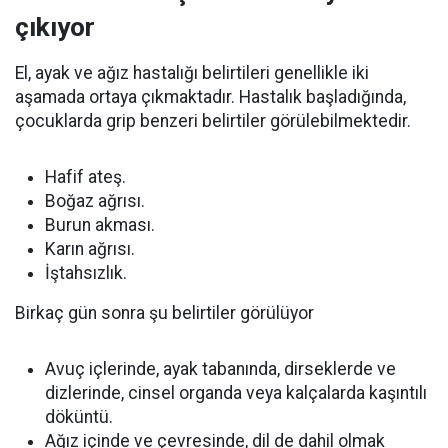
çıkıyor
El, ayak ve ağız hastalığı belirtileri genellikle iki
aşamada ortaya çıkmaktadır. Hastalık başladığında,
çocuklarda grip benzeri belirtiler görülebilmektedir.
Hafif ateş.
Boğaz ağrısı.
Burun akması.
Karın ağrısı.
İştahsızlık.
Birkaç gün sonra şu belirtiler görülüyor
Avuç içlerinde, ayak tabanında, dirseklerde ve
dizlerinde, cinsel organda veya kalçalarda kaşıntılı
döküntü.
Ağız içinde ve çevresinde, dil de dahil olmak