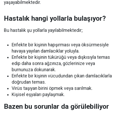
yaşayabilmektedir.
Hastalık hangi yollarla bulaşıyor?
Bu hastalık şu yollarla yayılabilmektedir;
Enfekte bir kişinin hapşırması veya öksürmesiyle
havaya yayılan damlacıklar yoluyla.
Enfekte bir kişinin tükürüğü veya dışkısıyla temas
edip daha sonra ağzınıza, gözlerinize veya
burnunuza dokunarak.
Enfekte bir kişinin vücudundan çıkan damlacıklarla
doğrudan temas.
Virüs taşıyan birini öpmek veya sarılmak.
Kişisel eşyaları paylaşmak.
Bazen bu sorunlar da görülebiliyor