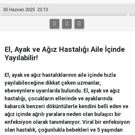
30 Haziran 2025
22:13
El, Ayak ve Ağız Hastalığı Aile İçinde
Yayılabilir!
El, ayak ve ağız hastalıklarının aile içinde hızla
yayılabileceğine dikkat çeken uzmanlar,
ebeveynlere uyarılarda bulundu. El, ayak ve ağız
hastalığı, çocukların ellerinde ve ayaklarında
kabarcık benzeri döküntülerle kendini belli eden ve
ağız içinde ağrılı yaralara neden olan bulaşıcı bir
enfeksiyon olarak tanımlanıyor. Viral bir enfeksiyon
olan hastalık, çoğunlukla bebekleri ve 5 yaşından