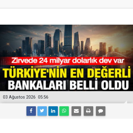
03 Ağustos 2026
05:56