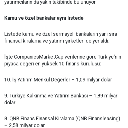
yatırımcıların da yakın takibinde bulunuyor.
Kamu ve özel bankalar aynı listede
Listede kamu ve özel sermayeli bankaların yanı sıra
finansal kiralama ve yatırım şirketleri de yer aldı.
İşte CompaniesMarketCap verilerine göre Türkiye'nin
piyasa değeri en yüksek 10 finans kuruluşu:
10. İş Yatırım Menkul Değerler – 1,09 milyar dolar
9. Türkiye Kalkınma ve Yatırım Bankası – 1,89 milyar
dolar
8. QNB Finans Finansal Kiralama (QNB Finansleasing)
– 2,58 milyar dolar