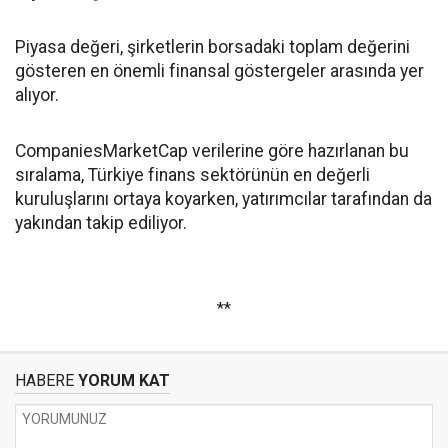
Piyasa değeri, şirketlerin borsadaki toplam değerini
gösteren en önemli finansal göstergeler arasında yer
alıyor.
CompaniesMarketCap verilerine göre hazırlanan bu
sıralama, Türkiye finans sektörünün en değerli
kuruluşlarını ortaya koyarken, yatırımcılar tarafından da
yakından takip ediliyor.
**
HABERE
YORUM KAT