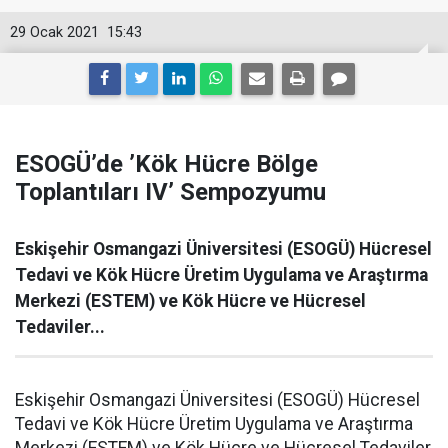
29 Ocak 2021
15:43
ESOGÜ’de ’Kök Hücre Bölge
Toplantıları IV’ Sempozyumu
Eskişehir Osmangazi Üniversitesi (ESOGÜ) Hücresel
Tedavi ve Kök Hücre Üretim Uygulama ve Araştırma
Merkezi (ESTEM) ve Kök Hücre ve Hücresel
Tedaviler...
Eskişehir Osmangazi Üniversitesi (ESOGÜ) Hücresel
Tedavi ve Kök Hücre Üretim Uygulama ve Araştırma