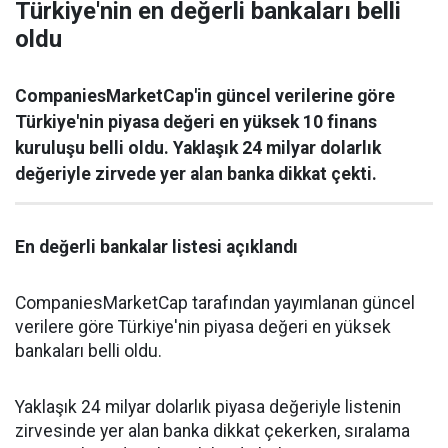
Türkiye'nin en değerli bankaları belli
oldu
CompaniesMarketCap'in güncel verilerine göre
Türkiye'nin piyasa değeri en yüksek 10 finans
kuruluşu belli oldu. Yaklaşık 24 milyar dolarlık
değeriyle zirvede yer alan banka dikkat çekti.
En değerli bankalar listesi açıklandı
CompaniesMarketCap tarafından yayımlanan güncel
verilere göre Türkiye'nin piyasa değeri en yüksek
bankaları belli oldu.
Yaklaşık 24 milyar dolarlık piyasa değeriyle listenin
zirvesinde yer alan banka dikkat çekerken, sıralama