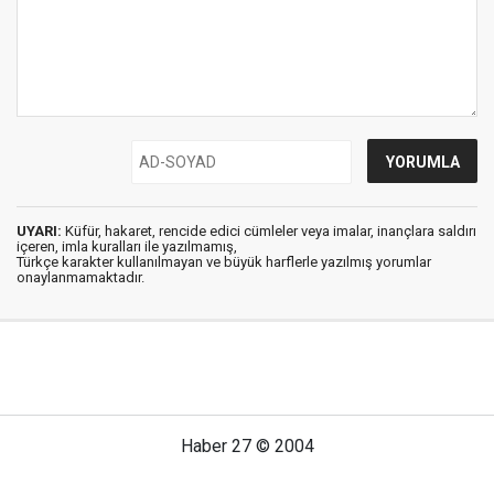
UYARI:
Küfür, hakaret, rencide edici cümleler veya imalar, inançlara saldırı
içeren, imla kuralları ile yazılmamış,
Türkçe karakter kullanılmayan ve büyük harflerle yazılmış yorumlar
onaylanmamaktadır.
Haber 27 © 2004