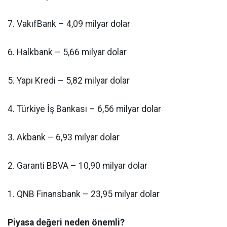
7. VakıfBank – 4,09 milyar dolar
6. Halkbank – 5,66 milyar dolar
5. Yapı Kredi – 5,82 milyar dolar
4. Türkiye İş Bankası – 6,56 milyar dolar
3. Akbank – 6,93 milyar dolar
2. Garanti BBVA – 10,90 milyar dolar
1. QNB Finansbank – 23,95 milyar dolar
Piyasa değeri neden önemli?