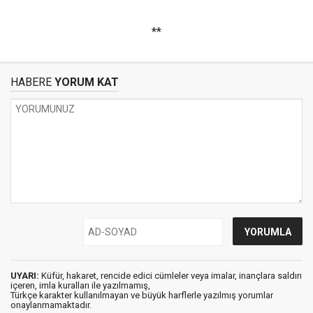
**
HABERE
YORUM KAT
UYARI:
Küfür, hakaret, rencide edici cümleler veya imalar, inançlara saldırı
içeren, imla kuralları ile yazılmamış,
Türkçe karakter kullanılmayan ve büyük harflerle yazılmış yorumlar
onaylanmamaktadır.