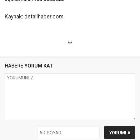
Kaynak: detailhaber.com
**
HABERE
YORUM KAT