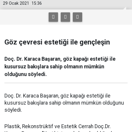
29 Ocak 2021
15:36
Göz çevresi estetiği ile gençleşin
Doç. Dr. Karaca Başaran, göz kapağı estetiği ile
kusursuz bakışlara sahip olmanın mümkün
olduğunu söyledi.
Doç. Dr. Karaca Başaran, göz kapağı estetiği ile
kusursuz bakışlara sahip olmanın mümkün olduğunu
söyledi.
Plastik, Rekonstrüktif ve Estetik Cerrah Doç.Dr.