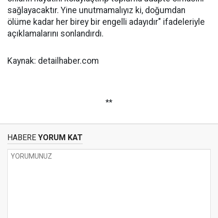
sağlayacaktır. Yine unutmamalıyız ki, doğumdan
ölüme kadar her birey bir engelli adayıdır" ifadeleriyle
açıklamalarını sonlandırdı.
Kaynak: detailhaber.com
**
HABERE
YORUM KAT