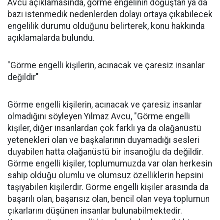
Avcu açıklamasında, görme engelinin doğuştan ya da
bazı istenmedik nedenlerden dolayı ortaya çıkabilecek
engelilik durumu olduğunu belirterek, konu hakkında
açıklamalarda bulundu.
"Görme engelli kişilerin, acınacak ve çaresiz insanlar
değildir"
Görme engelli kişilerin, acınacak ve çaresiz insanlar
olmadığını söyleyen Yılmaz Avcu, "Görme engelli
kişiler, diğer insanlardan çok farklı ya da olağanüstü
yetenekleri olan ve başkalarının duyamadığı sesleri
duyabilen hatta olağanüstü bir insanoğlu da değildir.
Görme engelli kişiler, toplumumuzda var olan herkesin
sahip olduğu olumlu ve olumsuz özelliklerin hepsini
taşıyabilen kişilerdir. Görme engelli kişiler arasında da
başarılı olan, başarısız olan, bencil olan veya toplumun
çıkarlarını düşünen insanlar bulunabilmektedir.