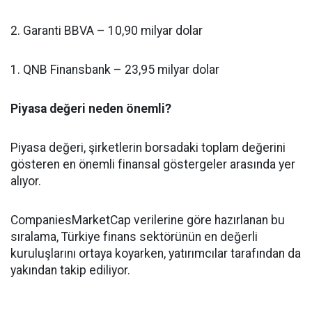
2. Garanti BBVA – 10,90 milyar dolar
1. QNB Finansbank – 23,95 milyar dolar
Piyasa değeri neden önemli?
Piyasa değeri, şirketlerin borsadaki toplam değerini
gösteren en önemli finansal göstergeler arasında yer
alıyor.
CompaniesMarketCap verilerine göre hazırlanan bu
sıralama, Türkiye finans sektörünün en değerli
kuruluşlarını ortaya koyarken, yatırımcılar tarafından da
yakından takip ediliyor.