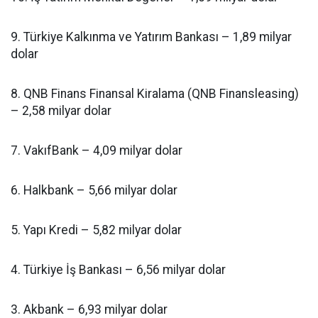
9. Türkiye Kalkınma ve Yatırım Bankası – 1,89 milyar
dolar
8. QNB Finans Finansal Kiralama (QNB Finansleasing)
– 2,58 milyar dolar
7. VakıfBank – 4,09 milyar dolar
6. Halkbank – 5,66 milyar dolar
5. Yapı Kredi – 5,82 milyar dolar
4. Türkiye İş Bankası – 6,56 milyar dolar
3. Akbank – 6,93 milyar dolar