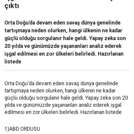
çıktı
Orta Doğu'da devam eden savaş dünya genelinde
tartışmaya neden olurken, hangi ülkenin ne kadar
güçlü olduğu sorgulanır hale geldi. Yapay zeka son
20 yılda ve günümüzde yaşananları analiz ederek
işgal edilmesi en zor ülkeleri belirledi. Hazırlanan
listede
Orta Doğu'da devam eden savaş dünya genelinde
tartışmaya neden olurken, hangi ülkenin ne kadar
güçlü olduğu sorgulanır hale geldi. Yapay zeka son 20
yılda ve günümüzde yaşananları analiz ederek işgal
edilmesi en zor ülkeleri belirledi. Hazırlanan listede
1)ABD ORDUSU