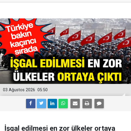
03 Ağustos 2026
05:50
İşgal edilmesi en zor ülkeler ortaya