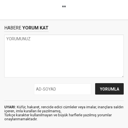
**
HABERE
YORUM KAT
UYARI:
Küfür, hakaret, rencide edici cümleler veya imalar, inançlara saldırı
içeren, imla kuralları ile yazılmamış,
Türkçe karakter kullanılmayan ve büyük harflerle yazılmış yorumlar
onaylanmamaktadır.