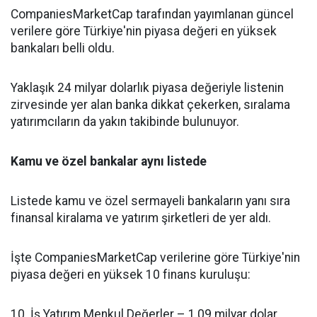
CompaniesMarketCap tarafından yayımlanan güncel
verilere göre Türkiye'nin piyasa değeri en yüksek
bankaları belli oldu.
Yaklaşık 24 milyar dolarlık piyasa değeriyle listenin
zirvesinde yer alan banka dikkat çekerken, sıralama
yatırımcıların da yakın takibinde bulunuyor.
Kamu ve özel bankalar aynı listede
Listede kamu ve özel sermayeli bankaların yanı sıra
finansal kiralama ve yatırım şirketleri de yer aldı.
İşte CompaniesMarketCap verilerine göre Türkiye'nin
piyasa değeri en yüksek 10 finans kuruluşu:
10. İş Yatırım Menkul Değerler – 1,09 milyar dolar