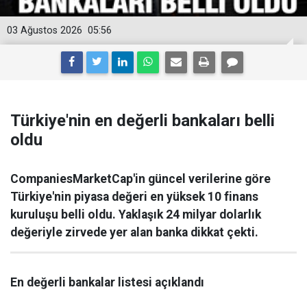
03 Ağustos 2026
05:56
Türkiye'nin en değerli bankaları belli
oldu
CompaniesMarketCap'in güncel verilerine göre
Türkiye'nin piyasa değeri en yüksek 10 finans
kuruluşu belli oldu. Yaklaşık 24 milyar dolarlık
değeriyle zirvede yer alan banka dikkat çekti.
En değerli bankalar listesi açıklandı