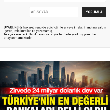
UYARI:
Küfür, hakaret, rencide edici cümleler veya imalar, inançlara saldırı
içeren, imla kuralları ile yazılmamış,
Türkçe karakter kullanılmayan ve büyük harflerle yazılmış yorumlar
onaylanmamaktadır.