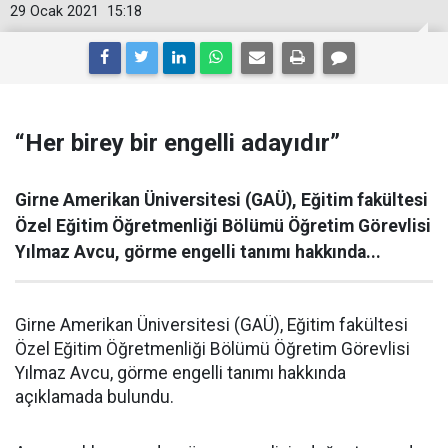
29 Ocak 2021
15:18
“Her birey bir engelli adayıdır”
Girne Amerikan Üniversitesi (GAÜ), Eğitim fakültesi
Özel Eğitim Öğretmenliği Bölümü Öğretim Görevlisi
Yılmaz Avcu, görme engelli tanımı hakkında...
Girne Amerikan Üniversitesi (GAÜ), Eğitim fakültesi
Özel Eğitim Öğretmenliği Bölümü Öğretim Görevlisi
Yılmaz Avcu, görme engelli tanımı hakkında
açıklamada bulundu.