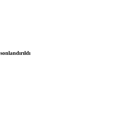
sonlandırıldı