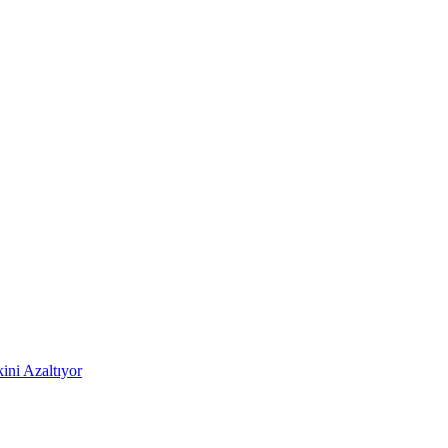
ni Azaltıyor