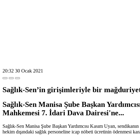
20:32
30 Ocak 2021
Sağlık-Sen’in girişimleriyle bir mağduriye
Sağlık-Sen Manisa Şube Başkan Yardımcısı
Mahkemesi 7. İdari Dava Dairesi'ne...
Sağlık-Sen Manisa Şube Başkan Yardımcısı Kasım Uyan, sendikanın ge
hekim dışındaki sağlık personeline icap nöbeti ücretinin ödenmesi kara