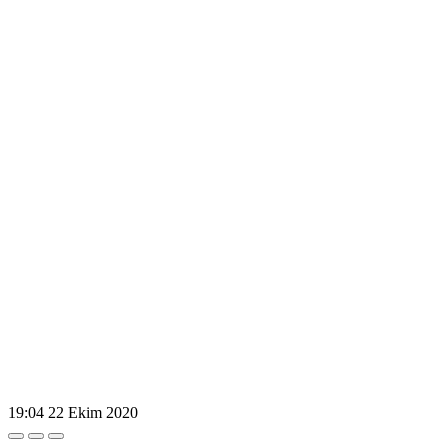
19:04
22 Ekim 2020