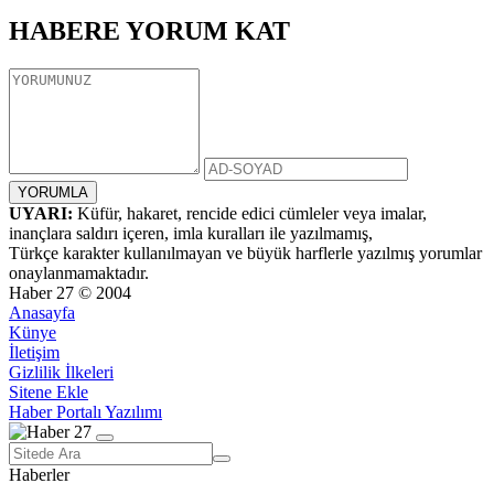
HABERE
YORUM KAT
UYARI:
Küfür, hakaret, rencide edici cümleler veya imalar,
inançlara saldırı içeren, imla kuralları ile yazılmamış,
Türkçe karakter kullanılmayan ve büyük harflerle yazılmış yorumlar
onaylanmamaktadır.
Haber 27 © 2004
Anasayfa
Künye
İletişim
Gizlilik İlkeleri
Sitene Ekle
Haber Portalı Yazılımı
Haberler