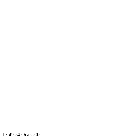
13:49
24 Ocak 2021