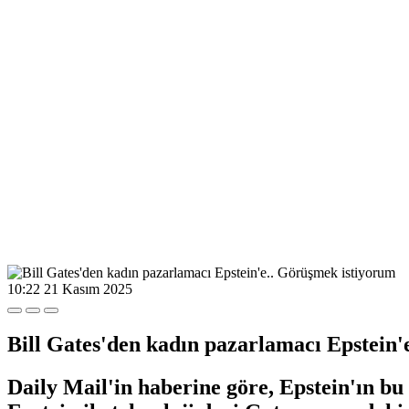
10:22
21 Kasım 2025
Bill Gates'den kadın pazarlamacı Epstein'
Daily Mail'in haberine göre, Epstein'ın b