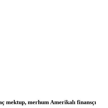
rkaç mektup, merhum Amerikalı finansçı