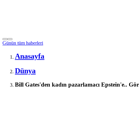
Günün tüm
haberleri
Anasayfa
Dünya
Bill Gates'den kadın pazarlamacı Epstein'e.. Gö