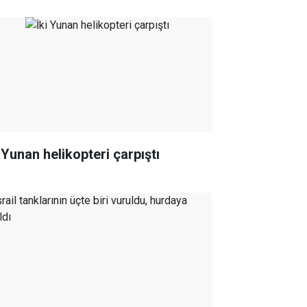
 Yunan helikopteri çarpıştı