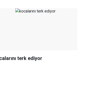
calarını terk ediyor