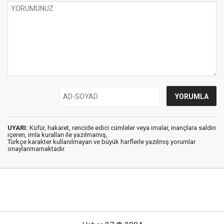
UYARI:
Küfür, hakaret, rencide edici cümleler veya imalar, inançlara saldırı
içeren, imla kuralları ile yazılmamış,
Türkçe karakter kullanılmayan ve büyük harflerle yazılmış yorumlar
onaylanmamaktadır.