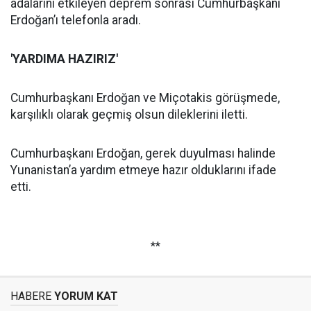
adalarını etkileyen deprem sonrası Cumhurbaşkanı
Erdoğan’ı telefonla aradı.
'YARDIMA HAZIRIZ'
Cumhurbaşkanı Erdoğan ve Miçotakis görüşmede,
karşılıklı olarak geçmiş olsun dileklerini iletti.
Cumhurbaşkanı Erdoğan, gerek duyulması halinde
Yunanistan’a yardım etmeye hazır olduklarını ifade
etti.
**
HABERE
YORUM KAT