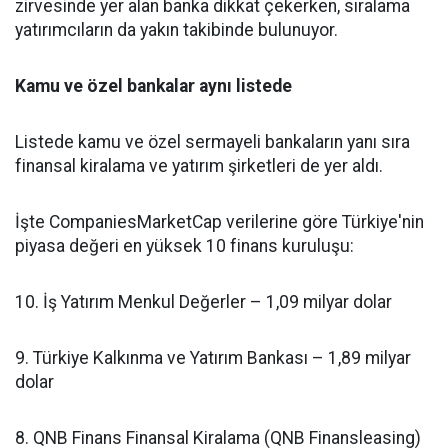
zirvesinde yer alan banka dikkat çekerken, sıralama
yatırımcıların da yakın takibinde bulunuyor.
Kamu ve özel bankalar aynı listede
Listede kamu ve özel sermayeli bankaların yanı sıra
finansal kiralama ve yatırım şirketleri de yer aldı.
İşte CompaniesMarketCap verilerine göre Türkiye'nin
piyasa değeri en yüksek 10 finans kuruluşu:
10. İş Yatırım Menkul Değerler – 1,09 milyar dolar
9. Türkiye Kalkınma ve Yatırım Bankası – 1,89 milyar
dolar
8. QNB Finans Finansal Kiralama (QNB Finansleasing)