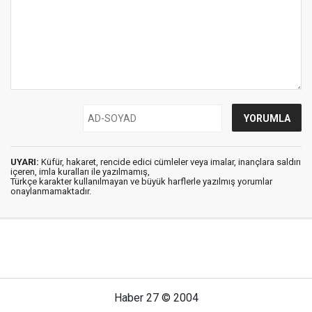
UYARI:
Küfür, hakaret, rencide edici cümleler veya imalar, inançlara saldırı
içeren, imla kuralları ile yazılmamış,
Türkçe karakter kullanılmayan ve büyük harflerle yazılmış yorumlar
onaylanmamaktadır.
Haber 27 © 2004