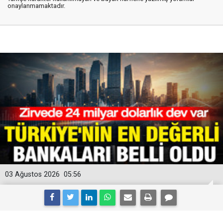
onaylanmamaktadır.
03 Ağustos 2026
05:56