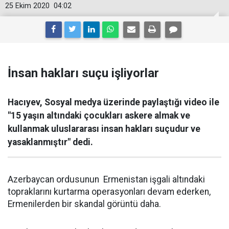
25 Ekim 2020
04:02
İnsan hakları suçu işliyorlar
Hacıyev, Sosyal medya üzerinde paylaştığı video ile
"15 yaşın altındaki çocukları askere almak ve
kullanmak uluslararası insan hakları suçudur ve
yasaklanmıştır" dedi.
Azerbaycan ordusunun Ermenistan işgali altındaki
topraklarını kurtarma operasyonları devam ederken,
Ermenilerden bir skandal görüntü daha.