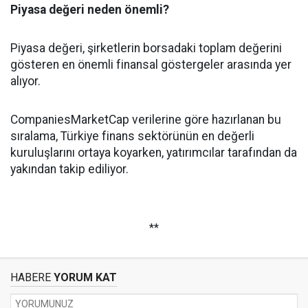
Piyasa değeri neden önemli?
Piyasa değeri, şirketlerin borsadaki toplam değerini
gösteren en önemli finansal göstergeler arasında yer
alıyor.
CompaniesMarketCap verilerine göre hazırlanan bu
sıralama, Türkiye finans sektörünün en değerli
kuruluşlarını ortaya koyarken, yatırımcılar tarafından da
yakından takip ediliyor.
**
HABERE
YORUM KAT