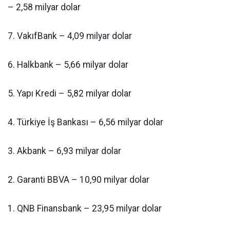
– 2,58 milyar dolar
7. VakıfBank – 4,09 milyar dolar
6. Halkbank – 5,66 milyar dolar
5. Yapı Kredi – 5,82 milyar dolar
4. Türkiye İş Bankası – 6,56 milyar dolar
3. Akbank – 6,93 milyar dolar
2. Garanti BBVA – 10,90 milyar dolar
1. QNB Finansbank – 23,95 milyar dolar