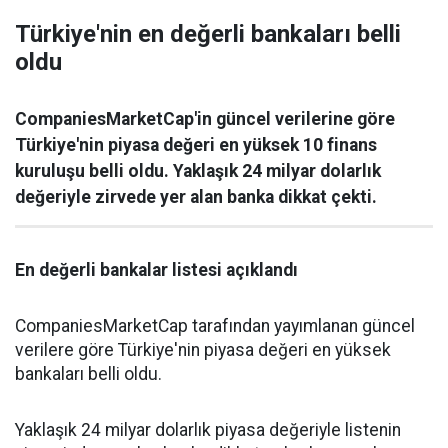
Türkiye'nin en değerli bankaları belli
oldu
CompaniesMarketCap'in güncel verilerine göre
Türkiye'nin piyasa değeri en yüksek 10 finans
kuruluşu belli oldu. Yaklaşık 24 milyar dolarlık
değeriyle zirvede yer alan banka dikkat çekti.
En değerli bankalar listesi açıklandı
CompaniesMarketCap tarafından yayımlanan güncel
verilere göre Türkiye'nin piyasa değeri en yüksek
bankaları belli oldu.
Yaklaşık 24 milyar dolarlık piyasa değeriyle listenin