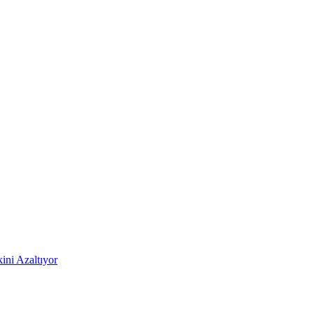
ni Azaltıyor