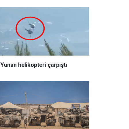
 Yunan helikopteri çarpıştı