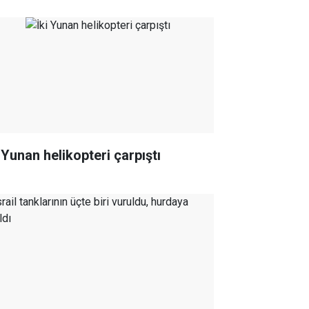
 Yunan helikopteri çarpıştı