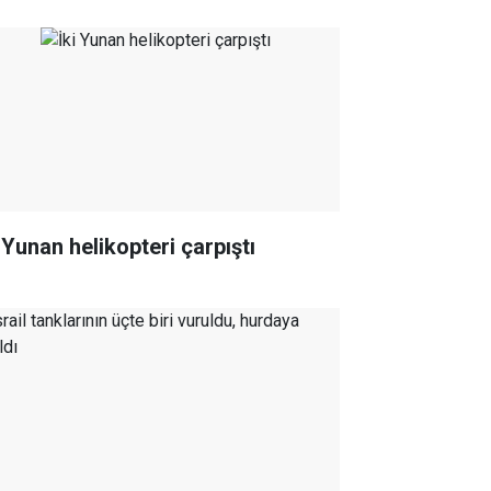
 Yunan helikopteri çarpıştı