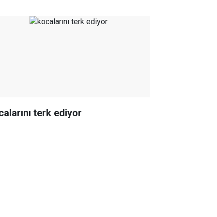
calarını terk ediyor