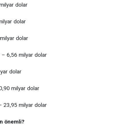
milyar dolar
ilyar dolar
 milyar dolar
ı – 6,56 milyar dolar
yar dolar
0,90 milyar dolar
 23,95 milyar dolar
n önemli?