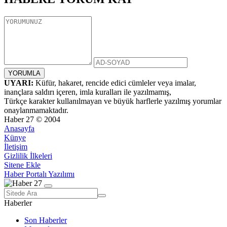
UYARI:
Küfür, hakaret, rencide edici cümleler veya imalar,
inançlara saldırı içeren, imla kuralları ile yazılmamış,
Türkçe karakter kullanılmayan ve büyük harflerle yazılmış yorumlar
onaylanmamaktadır.
Haber 27 © 2004
Anasayfa
Künye
İletişim
Gizlilik İlkeleri
Sitene Ekle
Haber Portalı Yazılımı
Haberler
Son Haberler