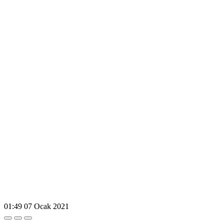
01:49
07 Ocak 2021