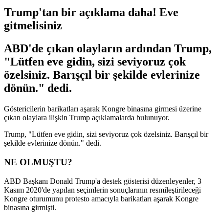
Trump'tan bir açıklama daha! Eve
gitmelisiniz
ABD'de çıkan olayların ardından Trump,
"Lütfen eve gidin, sizi seviyoruz çok
özelsiniz. Barışçıl bir şekilde evlerinize
dönün." dedi.
Göstericilerin barikatları aşarak Kongre binasına girmesi üzerine
çıkan olaylara ilişkin Trump açıklamalarda bulunuyor.
Trump, "Lütfen eve gidin, sizi seviyoruz çok özelsiniz. Barışçıl bir
şekilde evlerinize dönün." dedi.
NE OLMUŞTU?
ABD Başkanı Donald Trump'a destek gösterisi düzenleyenler, 3
Kasım 2020'de yapılan seçimlerin sonuçlarının resmileştirileceği
Kongre oturumunu protesto amacıyla barikatları aşarak Kongre
binasına girmişti.