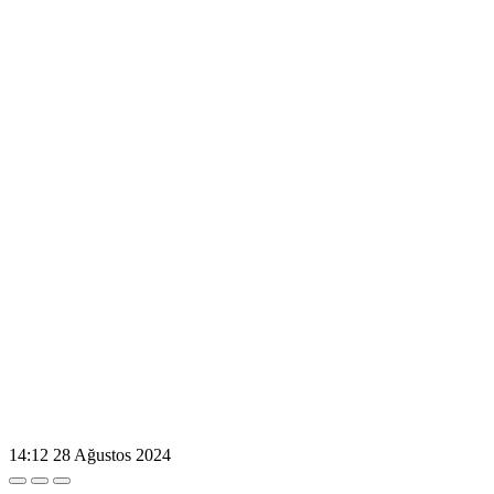
14:12
28 Ağustos 2024