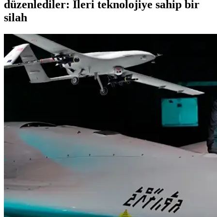
düzenlediler: İleri teknolojiye sahip bir
silah