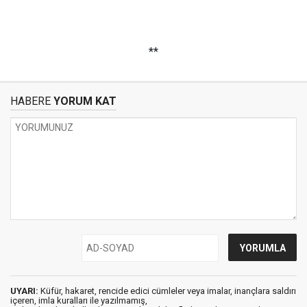
**
HABERE
YORUM KAT
UYARI:
Küfür, hakaret, rencide edici cümleler veya imalar, inançlara saldırı
içeren, imla kuralları ile yazılmamış,