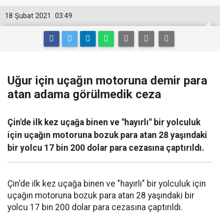
18 Şubat 2021
03:49
Uğur için uçağın motoruna demir para
atan adama görülmedik ceza
Çin'de ilk kez uçağa binen ve "hayırlı" bir yolculuk
için uçağın motoruna bozuk para atan 28 yaşındaki
bir yolcu 17 bin 200 dolar para cezasına çaptırıldı.
Çin'de ilk kez uçağa binen ve "hayırlı" bir yolculuk için
uçağın motoruna bozuk para atan 28 yaşındaki bir
yolcu 17 bin 200 dolar para cezasına çaptırıldı.