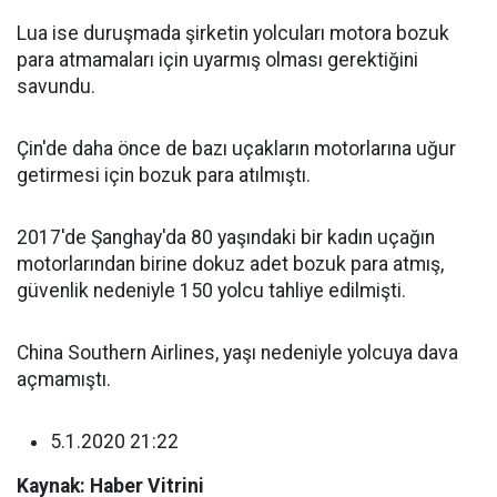
Lua ise duruşmada şirketin yolcuları motora bozuk
para atmamaları için uyarmış olması gerektiğini
savundu.
Çin'de daha önce de bazı uçakların motorlarına uğur
getirmesi için bozuk para atılmıştı.
2017'de Şanghay'da 80 yaşındaki bir kadın uçağın
motorlarından birine dokuz adet bozuk para atmış,
güvenlik nedeniyle 150 yolcu tahliye edilmişti.
China Southern Airlines, yaşı nedeniyle yolcuya dava
açmamıştı.
5.1.2020 21:22
Kaynak: Haber Vitrini