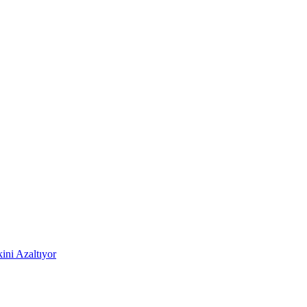
ni Azaltıyor