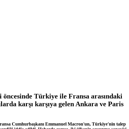
 öncesinde Türkiye ile Fransa arasındaki
larda karşı karşıya gelen Ankara ve Paris
. Fransa Cumhurbaşkanı Emmanuel Macron'un, Türkiye'nin talep