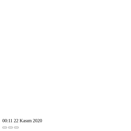
00:11
22 Kasım 2020