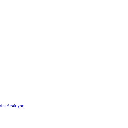
ni Azaltıyor