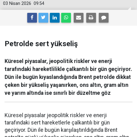
03 Nisan 2026
09:54
Petrolde sert yükseliş
Küresel piyasalar, jeopolitik riskler ve enerji
tarafındaki hareketlilikle çalkantılı bir gün geçiriyor.
Dün ile bugün kıyaslandığında Brent petrolde dikkat
çeken bir yükseliş yaşanırken, ons altın, gram altın
ve yarım altında ise sınırlı bir düzeltme göz
Küresel piyasalar jeopolitik riskler ve enerji
tarafındaki sert hareketlerle çalkantılı bir gün
geçiriyor. Dün ile bugün karşılaştırıldığında Brent