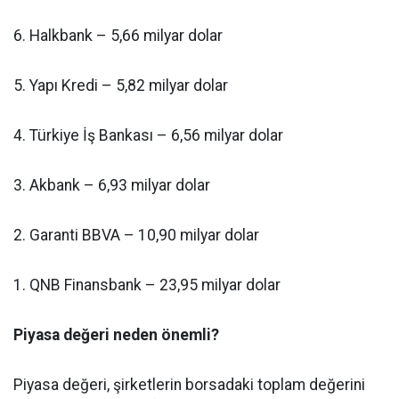
6. Halkbank – 5,66 milyar dolar
5. Yapı Kredi – 5,82 milyar dolar
4. Türkiye İş Bankası – 6,56 milyar dolar
3. Akbank – 6,93 milyar dolar
2. Garanti BBVA – 10,90 milyar dolar
1. QNB Finansbank – 23,95 milyar dolar
Piyasa değeri neden önemli?
Piyasa değeri, şirketlerin borsadaki toplam değerini