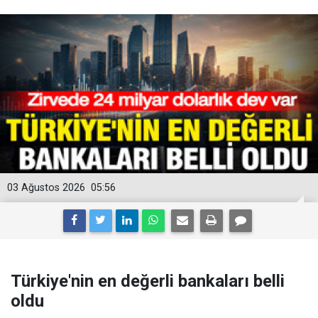
03 Ağustos 2026
05:56
Türkiye'nin en değerli bankaları belli
oldu