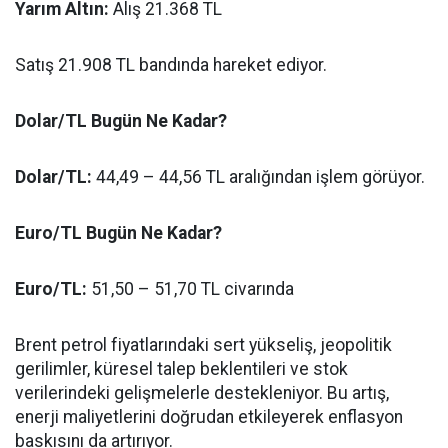
Yarım Altın:
Alış 21.368 TL
Satış 21.908 TL bandında hareket ediyor.
Dolar/TL Bugün Ne Kadar?
Dolar/TL:
44,49 – 44,56 TL aralığından işlem görüyor.
Euro/TL Bugün Ne Kadar?
Euro/TL:
51,50 – 51,70 TL civarında
Brent petrol fiyatlarındaki sert yükseliş, jeopolitik
gerilimler, küresel talep beklentileri ve stok
verilerindeki gelişmelerle destekleniyor. Bu artış,
enerji maliyetlerini doğrudan etkileyerek enflasyon
baskısını da artırıyor.