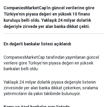
CompaniesMarketCap'in güncel verilerine göre
Türkiye'nin piyasa değeri en yüksek 10 finans
kuruluşu belli oldu. Yaklaşık 24 milyar dolarlık
değeriyle zirvede yer alan banka dikkat çekti.
En değerli bankalar listesi açıklandı
CompaniesMarketCap tarafından yayımlanan güncel
verilere göre Türkiye'nin piyasa değeri en yüksek
bankaları belli oldu.
Yaklaşık 24 milyar dolarlık piyasa değeriyle listenin
zirvesinde yer alan banka dikkat çekerken, sıralama
yatırımcıların da yakın takibinde bulunuyor.