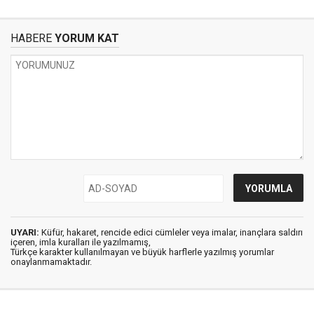
HABERE
YORUM KAT
UYARI:
Küfür, hakaret, rencide edici cümleler veya imalar, inançlara saldırı
içeren, imla kuralları ile yazılmamış,
Türkçe karakter kullanılmayan ve büyük harflerle yazılmış yorumlar
onaylanmamaktadır.