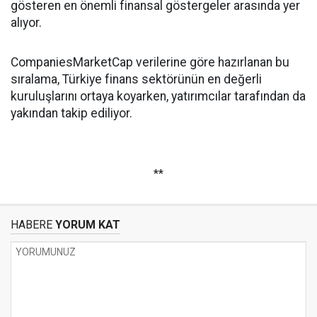
gösteren en önemli finansal göstergeler arasında yer
alıyor.
CompaniesMarketCap verilerine göre hazırlanan bu
sıralama, Türkiye finans sektörünün en değerli
kuruluşlarını ortaya koyarken, yatırımcılar tarafından da
yakından takip ediliyor.
**
HABERE
YORUM KAT