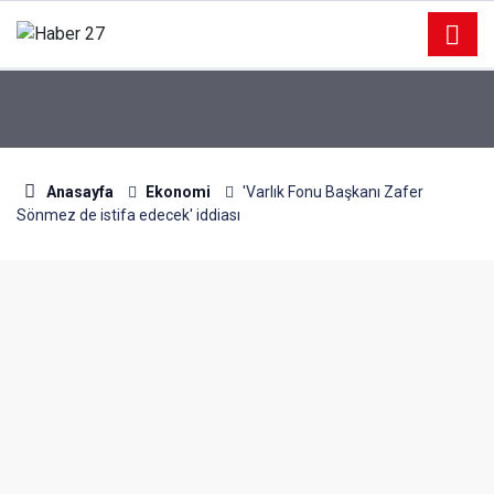
Anasayfa
Ekonomi
'Varlık Fonu Başkanı Zafer
Sönmez de istifa edecek' iddiası