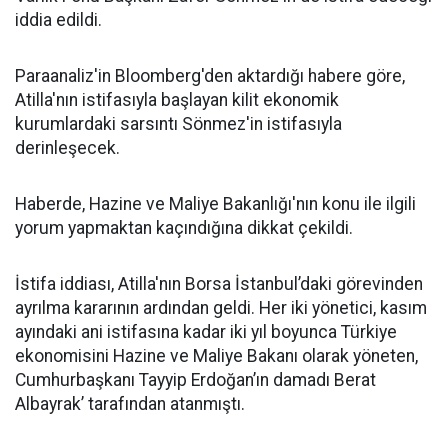
iddia edildi.
Paraanaliz'in Bloomberg'den aktardığı habere göre,
Atilla'nın istifasıyla başlayan kilit ekonomik
kurumlardaki sarsıntı Sönmez'in istifasıyla
derinleşecek.
Haberde, Hazine ve Maliye Bakanlığı'nın konu ile ilgili
yorum yapmaktan kaçındığına dikkat çekildi.
İstifa iddiası, Atilla'nın Borsa İstanbul’daki görevinden
ayrılma kararının ardından geldi. Her iki yönetici, kasım
ayındaki ani istifasına kadar iki yıl boyunca Türkiye
ekonomisini Hazine ve Maliye Bakanı olarak yöneten,
Cumhurbaşkanı Tayyip Erdoğan’ın damadı Berat
Albayrak’ tarafından atanmıştı.