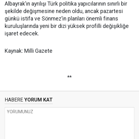
Albayrak’ın ayrılışı Türk politika yapıcılarının sınırlı bir
şekilde değişmesine neden oldu, ancak pazartesi
günkü istifa ve Sönmez’in planları önemli finans
kuruluşlarında yeni bir dizi yüksek profilli değişikliğe
işaret edecek.
Kaynak: Milli Gazete
**
HABERE
YORUM KAT