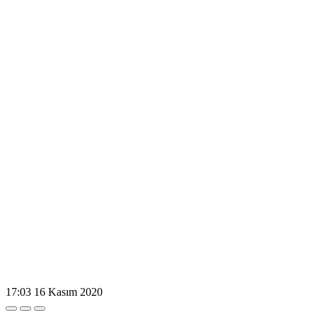
17:03
16 Kasım 2020