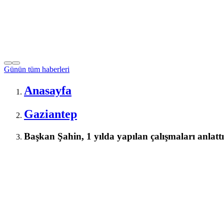
Günün tüm
haberleri
Anasayfa
Gaziantep
Başkan Şahin, 1 yılda yapılan çalışmaları anlattı