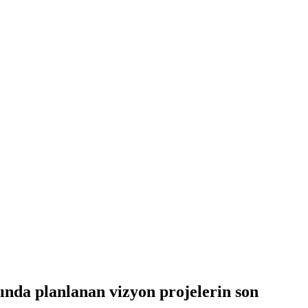
ında planlanan vizyon projelerin son