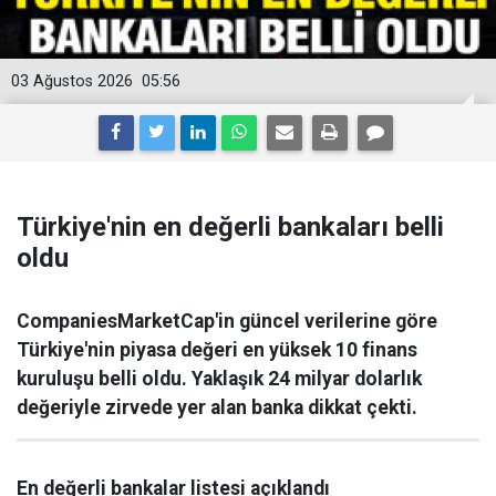
03 Ağustos 2026
05:56
Türkiye'nin en değerli bankaları belli
oldu
CompaniesMarketCap'in güncel verilerine göre
Türkiye'nin piyasa değeri en yüksek 10 finans
kuruluşu belli oldu. Yaklaşık 24 milyar dolarlık
değeriyle zirvede yer alan banka dikkat çekti.
En değerli bankalar listesi açıklandı