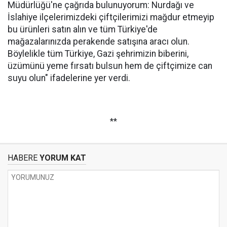
Müdürlüğü'ne çağrıda bulunuyorum: Nurdağı ve
İslahiye ilçelerimizdeki çiftçilerimizi mağdur etmeyip
bu ürünleri satın alın ve tüm Türkiye'de
mağazalarınızda perakende satışına aracı olun.
Böylelikle tüm Türkiye, Gazi şehrimizin biberini,
üzümünü yeme fırsatı bulsun hem de çiftçimize can
suyu olun" ifadelerine yer verdi.
**
HABERE
YORUM KAT