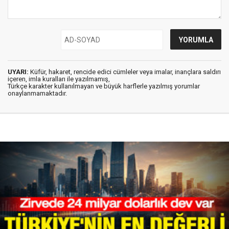
UYARI:
Küfür, hakaret, rencide edici cümleler veya imalar, inançlara saldırı
içeren, imla kuralları ile yazılmamış,
Türkçe karakter kullanılmayan ve büyük harflerle yazılmış yorumlar
onaylanmamaktadır.