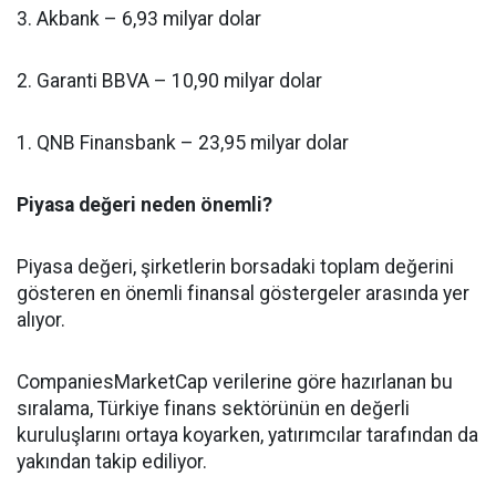
3. Akbank – 6,93 milyar dolar
2. Garanti BBVA – 10,90 milyar dolar
1. QNB Finansbank – 23,95 milyar dolar
Piyasa değeri neden önemli?
Piyasa değeri, şirketlerin borsadaki toplam değerini
gösteren en önemli finansal göstergeler arasında yer
alıyor.
CompaniesMarketCap verilerine göre hazırlanan bu
sıralama, Türkiye finans sektörünün en değerli
kuruluşlarını ortaya koyarken, yatırımcılar tarafından da
yakından takip ediliyor.