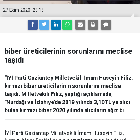
27 Ekim 2020
23:13
biber üreticilerinin sorunlarını meclise
taşıdı
"İYİ Parti Gaziantep Milletvekili İmam Hüseyin Filiz,
kırmızı biber üreticilerinin sorunlarını meclise
taşıdı. Milletvekili Filiz, yaptığı açıklamada,
"Nurdağı ve İslahiye'de 2019 yılında 3,10TL'ye alıcı
bulan kırmızı biber 2020 yılında alıcıların ağız bi
İYİ Parti Gaziantep Milletvekili İmam Hüseyin Filiz,