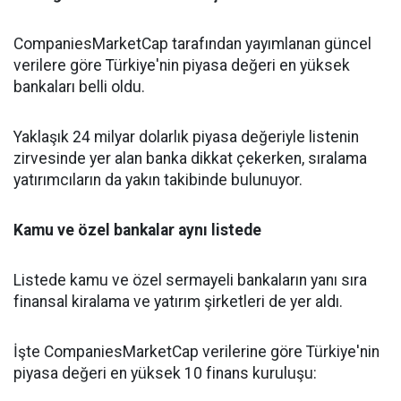
CompaniesMarketCap tarafından yayımlanan güncel
verilere göre Türkiye'nin piyasa değeri en yüksek
bankaları belli oldu.
Yaklaşık 24 milyar dolarlık piyasa değeriyle listenin
zirvesinde yer alan banka dikkat çekerken, sıralama
yatırımcıların da yakın takibinde bulunuyor.
Kamu ve özel bankalar aynı listede
Listede kamu ve özel sermayeli bankaların yanı sıra
finansal kiralama ve yatırım şirketleri de yer aldı.
İşte CompaniesMarketCap verilerine göre Türkiye'nin
piyasa değeri en yüksek 10 finans kuruluşu: