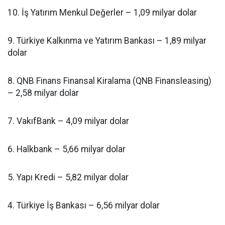
10. İş Yatırım Menkul Değerler – 1,09 milyar dolar
9. Türkiye Kalkınma ve Yatırım Bankası – 1,89 milyar
dolar
8. QNB Finans Finansal Kiralama (QNB Finansleasing)
– 2,58 milyar dolar
7. VakıfBank – 4,09 milyar dolar
6. Halkbank – 5,66 milyar dolar
5. Yapı Kredi – 5,82 milyar dolar
4. Türkiye İş Bankası – 6,56 milyar dolar