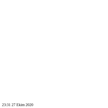
23:31
27 Ekim 2020