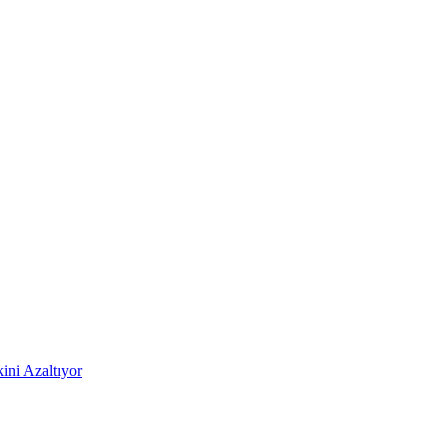
ni Azaltıyor