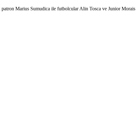
patron Marius Sumudica ile futbolcular Alin Tosca ve Junior Morais