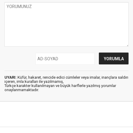
UYARI:
Küfür, hakaret, rencide edici cümleler veya imalar, inançlara saldırı
içeren, imla kuralları ile yazılmamış,
Türkçe karakter kullanılmayan ve büyük harflerle yazılmış yorumlar
onaylanmamaktadır.