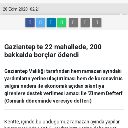
28 Ekim 2020
02:21
Gaziantep'te 22 mahallede, 200
bakkalda borçlar ödendi
Gaziantep Valiliği tarafından hem ramazan ayındaki
yardımların yerine ulaştırılması hem de koronavirüs
salgını nedeni ile ekonomik açıdan sıkıntıya
girenlere destek verilmesi amacı ile 'Zimem Defteri'
(Osmanlı döneminde veresiye defteri)
Kentte, içinde bulunduğumuz ramazan ayında yapılan