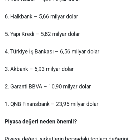
6. Halkbank – 5,66 milyar dolar
5. Yapı Kredi – 5,82 milyar dolar
4. Türkiye İş Bankası – 6,56 milyar dolar
3. Akbank – 6,93 milyar dolar
2. Garanti BBVA – 10,90 milyar dolar
1. QNB Finansbank – 23,95 milyar dolar
Piyasa değeri neden önemli?
Piyasa değeri, şirketlerin borsadaki toplam değerini