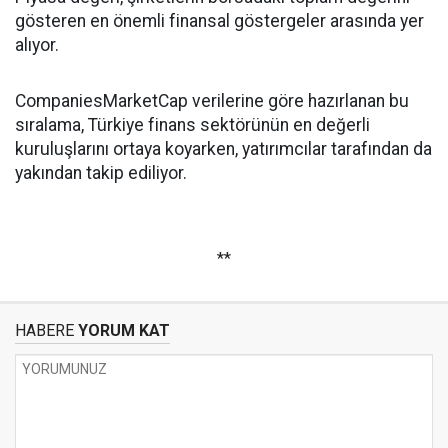
gösteren en önemli finansal göstergeler arasında yer
alıyor.
CompaniesMarketCap verilerine göre hazırlanan bu
sıralama, Türkiye finans sektörünün en değerli
kuruluşlarını ortaya koyarken, yatırımcılar tarafından da
yakından takip ediliyor.
**
HABERE
YORUM KAT