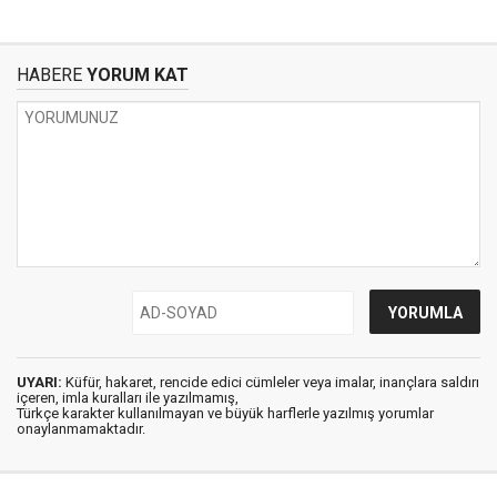
HABERE
YORUM KAT
UYARI:
Küfür, hakaret, rencide edici cümleler veya imalar, inançlara saldırı
içeren, imla kuralları ile yazılmamış,
Türkçe karakter kullanılmayan ve büyük harflerle yazılmış yorumlar
onaylanmamaktadır.