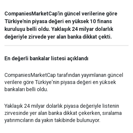
CompaniesMarketCap'in güncel verilerine göre
Türkiye'nin piyasa değeri en yüksek 10 finans
kuruluşu belli oldu. Yaklaşık 24 milyar dolarlık
değeriyle zirvede yer alan banka dikkat çekti.
En değerli bankalar listesi açıklandı
CompaniesMarketCap tarafından yayımlanan güncel
verilere göre Türkiye'nin piyasa değeri en yüksek
bankaları belli oldu.
Yaklaşık 24 milyar dolarlık piyasa değeriyle listenin
zirvesinde yer alan banka dikkat çekerken, sıralama
yatırımcıların da yakın takibinde bulunuyor.