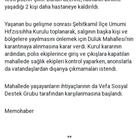
yaşadığı 2 kişi daha hastaneye kaldırıldı.
Yaşanan bu gelişme sonrası Şehitkamil İlçe Umumi
Hıfzıssıhha Kurulu toplanarak, salgının başka kişi ve
bölgelere yayılmasını önlemek için Dülük Mahallesi’nin
karantinaya alınmasına karar verdi. Kurul kararının
ardından, polis ekiplerince giriş ve çıkışlara kapatılan
mahallede sağlık ekipleri kontrol yaparken, anonslarla
da vatandaşlardan dışarıya çıkmamaları istendi.
Mahallede yaşayanların ihtiyaçlarının da Vefa Sosyal
Destek Grubu tarafından karşılanmasına başlandı.
Memohaber
**