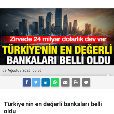
03 Ağustos 2026
05:56
Türkiye'nin en değerli bankaları belli
oldu