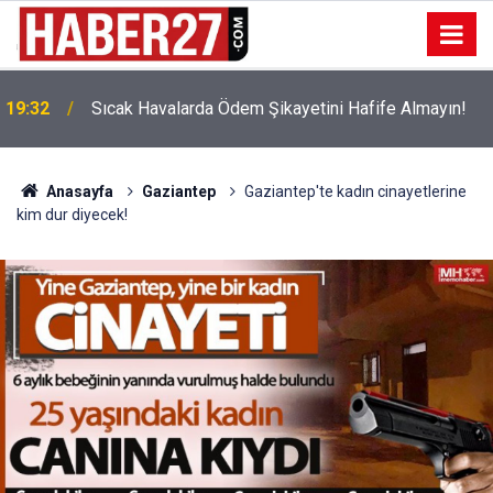
!
19:32
Sıcak Havalarda Ödem Şikayetini Hafife Almayın!
Anasayfa
Gaziantep
Gaziantep'te kadın cinayetlerine
kim dur diyecek!