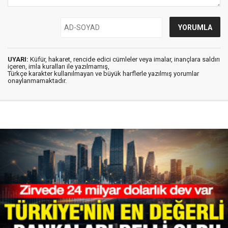
UYARI:
Küfür, hakaret, rencide edici cümleler veya imalar, inançlara saldırı
içeren, imla kuralları ile yazılmamış,
Türkçe karakter kullanılmayan ve büyük harflerle yazılmış yorumlar
onaylanmamaktadır.