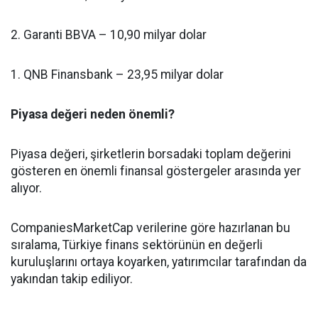
2. Garanti BBVA – 10,90 milyar dolar
1. QNB Finansbank – 23,95 milyar dolar
Piyasa değeri neden önemli?
Piyasa değeri, şirketlerin borsadaki toplam değerini
gösteren en önemli finansal göstergeler arasında yer
alıyor.
CompaniesMarketCap verilerine göre hazırlanan bu
sıralama, Türkiye finans sektörünün en değerli
kuruluşlarını ortaya koyarken, yatırımcılar tarafından da
yakından takip ediliyor.