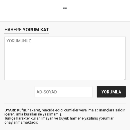
**
HABERE
YORUM KAT
UYARI:
Küfür, hakaret, rencide edici cümleler veya imalar, inançlara saldırı
içeren, imla kuralları ile yazılmamış,
Türkçe karakter kullanılmayan ve büyük harflerle yazılmış yorumlar
onaylanmamaktadır.