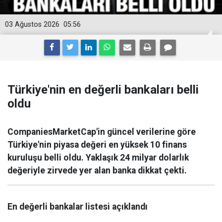
03 Ağustos 2026
05:56
Türkiye'nin en değerli bankaları belli
oldu
CompaniesMarketCap'in güncel verilerine göre
Türkiye'nin piyasa değeri en yüksek 10 finans
kuruluşu belli oldu. Yaklaşık 24 milyar dolarlık
değeriyle zirvede yer alan banka dikkat çekti.
En değerli bankalar listesi açıklandı