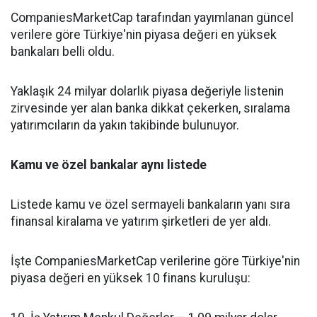
CompaniesMarketCap tarafından yayımlanan güncel
verilere göre Türkiye'nin piyasa değeri en yüksek
bankaları belli oldu.
Yaklaşık 24 milyar dolarlık piyasa değeriyle listenin
zirvesinde yer alan banka dikkat çekerken, sıralama
yatırımcıların da yakın takibinde bulunuyor.
Kamu ve özel bankalar aynı listede
Listede kamu ve özel sermayeli bankaların yanı sıra
finansal kiralama ve yatırım şirketleri de yer aldı.
İşte CompaniesMarketCap verilerine göre Türkiye'nin
piyasa değeri en yüksek 10 finans kuruluşu: