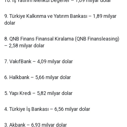
10. İş Yatırım Menkul Değerler – 1,09 milyar dolar
9. Türkiye Kalkınma ve Yatırım Bankası – 1,89 milyar
dolar
8. QNB Finans Finansal Kiralama (QNB Finansleasing)
– 2,58 milyar dolar
7. VakıfBank – 4,09 milyar dolar
6. Halkbank – 5,66 milyar dolar
5. Yapı Kredi – 5,82 milyar dolar
4. Türkiye İş Bankası – 6,56 milyar dolar
3. Akbank – 6,93 milyar dolar