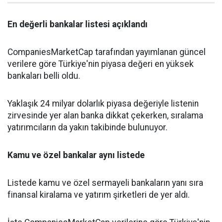
En değerli bankalar listesi açıklandı
CompaniesMarketCap tarafından yayımlanan güncel
verilere göre Türkiye'nin piyasa değeri en yüksek
bankaları belli oldu.
Yaklaşık 24 milyar dolarlık piyasa değeriyle listenin
zirvesinde yer alan banka dikkat çekerken, sıralama
yatırımcıların da yakın takibinde bulunuyor.
Kamu ve özel bankalar aynı listede
Listede kamu ve özel sermayeli bankaların yanı sıra
finansal kiralama ve yatırım şirketleri de yer aldı.