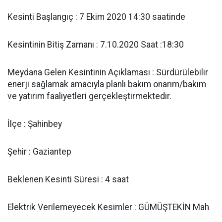
Kesinti Başlangıç : 7 Ekim 2020 14:30 saatinde
Kesintinin Bitiş Zamanı : 7.10.2020 Saat :18:30
Meydana Gelen Kesintinin Açıklaması : Sürdürülebilir
enerji sağlamak amacıyla planlı bakım onarım/bakım
ve yatırım faaliyetleri gerçekleştirmektedir.
İlçe : Şahinbey
Şehir : Gaziantep
Beklenen Kesinti Süresi : 4 saat
Elektrik Verilemeyecek Kesimler : GÜMÜŞTEKİN Mah