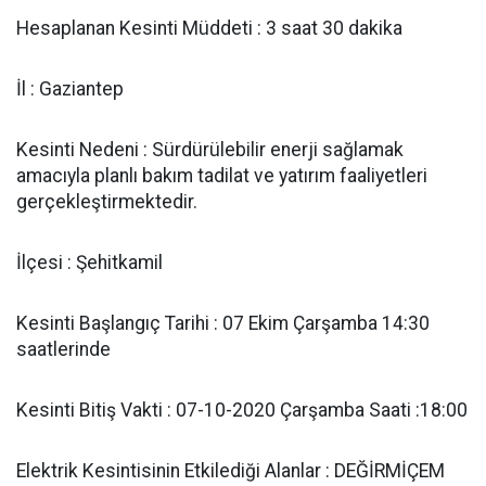
Hesaplanan Kesinti Müddeti : 3 saat 30 dakika
İl : Gaziantep
Kesinti Nedeni : Sürdürülebilir enerji sağlamak
amacıyla planlı bakım tadilat ve yatırım faaliyetleri
gerçekleştirmektedir.
İlçesi : Şehitkamil
Kesinti Başlangıç Tarihi : 07 Ekim Çarşamba 14:30
saatlerinde
Kesinti Bitiş Vakti : 07-10-2020 Çarşamba Saati :18:00
Elektrik Kesintisinin Etkilediği Alanlar : DEĞİRMİÇEM