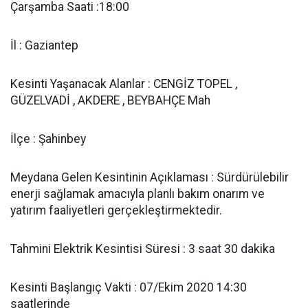
Çarşamba Saati :18:00
İl : Gaziantep
Kesinti Yaşanacak Alanlar : CENGİZ TOPEL ,
GÜZELVADİ , AKDERE , BEYBAHÇE Mah
İlçe : Şahinbey
Meydana Gelen Kesintinin Açıklaması : Sürdürülebilir
enerji sağlamak amacıyla planlı bakım onarım ve
yatırım faaliyetleri gerçekleştirmektedir.
Tahmini Elektrik Kesintisi Süresi : 3 saat 30 dakika
Kesinti Başlangıç Vakti : 07/Ekim 2020 14:30
saatlerinde