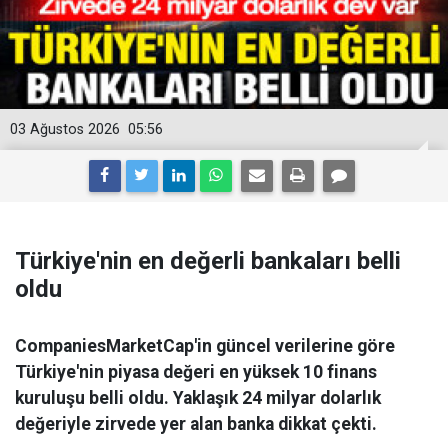
03 Ağustos 2026
05:56
Türkiye'nin en değerli bankaları belli
oldu
CompaniesMarketCap'in güncel verilerine göre
Türkiye'nin piyasa değeri en yüksek 10 finans
kuruluşu belli oldu. Yaklaşık 24 milyar dolarlık
değeriyle zirvede yer alan banka dikkat çekti.