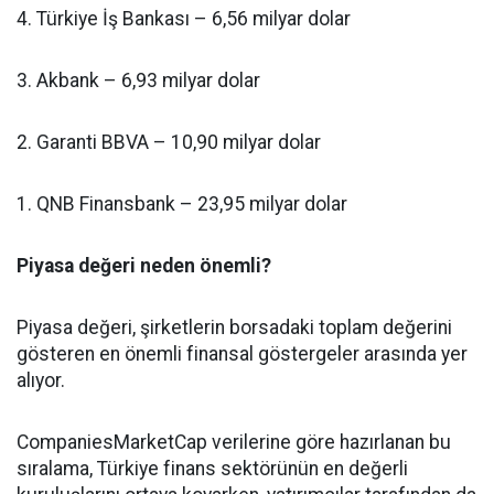
4. Türkiye İş Bankası – 6,56 milyar dolar
3. Akbank – 6,93 milyar dolar
2. Garanti BBVA – 10,90 milyar dolar
1. QNB Finansbank – 23,95 milyar dolar
Piyasa değeri neden önemli?
Piyasa değeri, şirketlerin borsadaki toplam değerini
gösteren en önemli finansal göstergeler arasında yer
alıyor.
CompaniesMarketCap verilerine göre hazırlanan bu
sıralama, Türkiye finans sektörünün en değerli