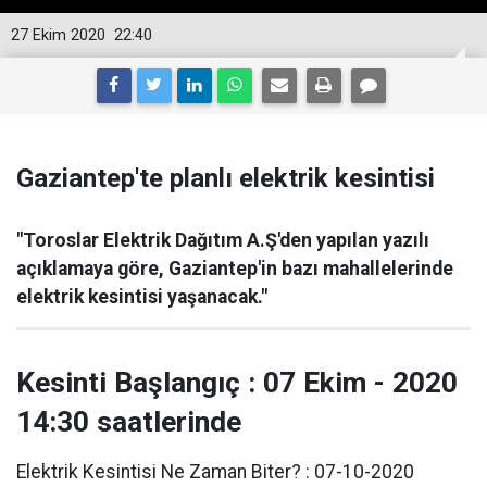
27 Ekim 2020
22:40
Gaziantep'te planlı elektrik kesintisi
"Toroslar Elektrik Dağıtım A.Ş'den yapılan yazılı
açıklamaya göre, Gaziantep'in bazı mahallelerinde
elektrik kesintisi yaşanacak."
Kesinti Başlangıç : 07 Ekim - 2020
14:30 saatlerinde
Elektrik Kesintisi Ne Zaman Biter? : 07-10-2020