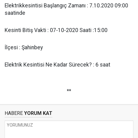
Elektrikkesintisi Başlangıç Zamanı : 7.10.2020 09:00
saatinde
Kesinti Bitiş Vakti : 07-10-2020 Saati :15:00
İlçesi : Şahinbey
Elektrik Kesintisi Ne Kadar Sürecek? : 6 saat
**
HABERE
YORUM KAT