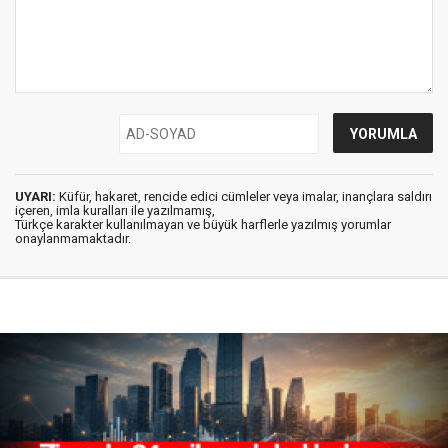
UYARI:
Küfür, hakaret, rencide edici cümleler veya imalar, inançlara saldırı
içeren, imla kuralları ile yazılmamış,
Türkçe karakter kullanılmayan ve büyük harflerle yazılmış yorumlar
onaylanmamaktadır.