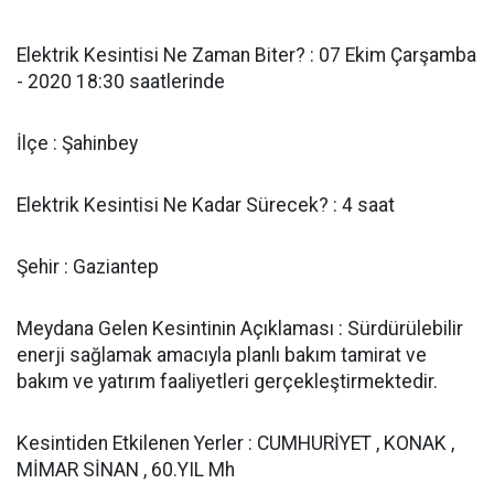
Elektrik Kesintisi Ne Zaman Biter? : 07 Ekim Çarşamba
- 2020 18:30 saatlerinde
İlçe : Şahinbey
Elektrik Kesintisi Ne Kadar Sürecek? : 4 saat
Şehir : Gaziantep
Meydana Gelen Kesintinin Açıklaması : Sürdürülebilir
enerji sağlamak amacıyla planlı bakım tamirat ve
bakım ve yatırım faaliyetleri gerçekleştirmektedir.
Kesintiden Etkilenen Yerler : CUMHURİYET , KONAK ,
MİMAR SİNAN , 60.YIL Mh