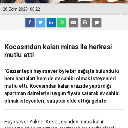
28 Ekim 2020
00:22
Kocasından kalan miras ile herkesi
mutlu etti
"Gaziantepli hayırsever öyle bir bağışta bulundu ki
hem hastaları hem de ev sahibi olmak isteyenleri
mutlu etti. Kocasından kalan arazide yaptırdığı
apartman dairelerini uygun fiyata satarak ev sahibi
olmak isteyenleri, satıştan elde ettiği gelirle
Hayırsever Yüksel Keser, eşinden miras kalan