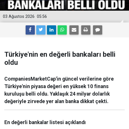
03 Ağustos 2026
05:56
Türkiye'nin en değerli bankaları belli
oldu
CompaniesMarketCap'in güncel verilerine göre
Türkiye'nin piyasa değeri en yüksek 10 finans
kuruluşu belli oldu. Yaklaşık 24 milyar dolarlık
değeriyle zirvede yer alan banka dikkat çekti.
En değerli bankalar listesi açıklandı