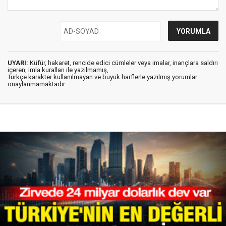
UYARI:
Küfür, hakaret, rencide edici cümleler veya imalar, inançlara saldırı
içeren, imla kuralları ile yazılmamış,
Türkçe karakter kullanılmayan ve büyük harflerle yazılmış yorumlar
onaylanmamaktadır.