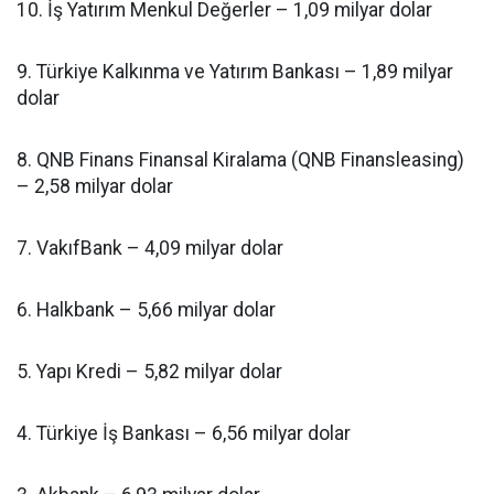
10. İş Yatırım Menkul Değerler – 1,09 milyar dolar
9. Türkiye Kalkınma ve Yatırım Bankası – 1,89 milyar
dolar
8. QNB Finans Finansal Kiralama (QNB Finansleasing)
– 2,58 milyar dolar
7. VakıfBank – 4,09 milyar dolar
6. Halkbank – 5,66 milyar dolar
5. Yapı Kredi – 5,82 milyar dolar
4. Türkiye İş Bankası – 6,56 milyar dolar