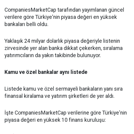
CompaniesMarketCap tarafından yayımlanan güncel
verilere göre Türkiye'nin piyasa değeri en yüksek
bankaları belli oldu.
Yaklaşık 24 milyar dolarlık piyasa değeriyle listenin
zirvesinde yer alan banka dikkat çekerken, sıralama
yatırımcıların da yakın takibinde bulunuyor.
Kamu ve özel bankalar aynı listede
Listede kamu ve özel sermayeli bankaların yanı sıra
finansal kiralama ve yatırım şirketleri de yer aldı.
İşte CompaniesMarketCap verilerine göre Türkiye'nin
piyasa değeri en yüksek 10 finans kuruluşu: