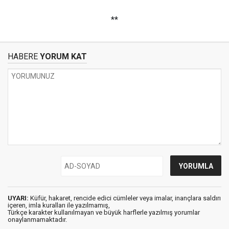
**
HABERE
YORUM KAT
UYARI:
Küfür, hakaret, rencide edici cümleler veya imalar, inançlara saldırı
içeren, imla kuralları ile yazılmamış,
Türkçe karakter kullanılmayan ve büyük harflerle yazılmış yorumlar
onaylanmamaktadır.